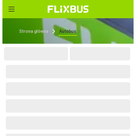
Strona główna
Autobus