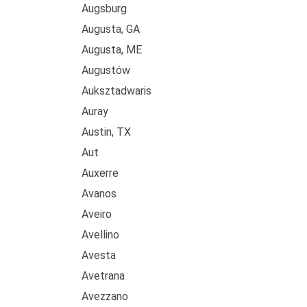
Augsburg
Augusta, GA
Augusta, ME
Augustów
Auksztadwaris
Auray
Austin, TX
Aut
Auxerre
Avanos
Aveiro
Avellino
Avesta
Avetrana
Avezzano