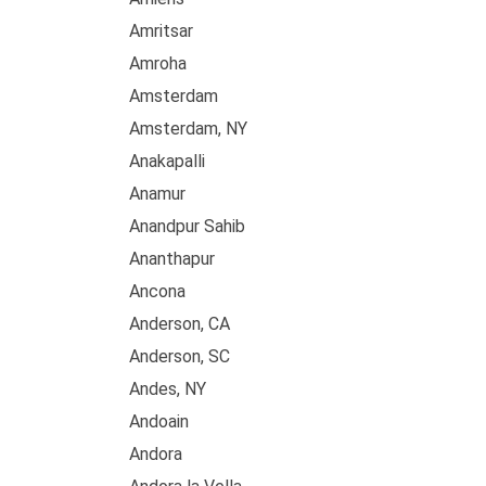
Amritsar
Amroha
Amsterdam
Amsterdam, NY
Anakapalli
Anamur
Anandpur Sahib
Ananthapur
Ancona
Anderson, CA
Anderson, SC
Andes, NY
Andoain
Andora