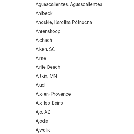
Aguascalientes, Aguascalientes
Ahlbeck
Ahoskie, Karolina Północna
Ahrenshoop
Aichach
Aiken, SC
Aime
Airlie Beach
Aitkin, MN
Aiud
Aix-en-Provence
Aix-les-Bains
Ajo, AZ
Ajodja
Ajwalik