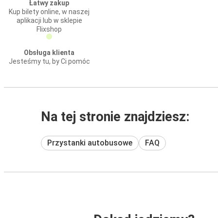
Łatwy zakup
Kup bilety online, w naszej
aplikacji lub w sklepie
Flixshop
Obsługa klienta
Jesteśmy tu, by Ci pomóc
Na tej stronie znajdziesz:
Przystanki autobusowe
FAQ