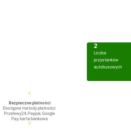
2
Liczba
przystanków
autobusowych
Bezpieczne płatności
Dostępne metody płatności:
Przelewy24, Paypal, Google
Pay, karta bankowa