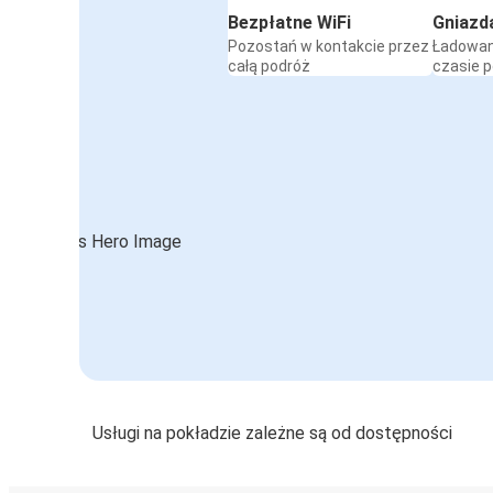
Bezpłatne WiFi
Gniazd
Pozostań w kontakcie przez
Ładowan
całą podróż
czasie 
Usługi na pokładzie zależne są od dostępności