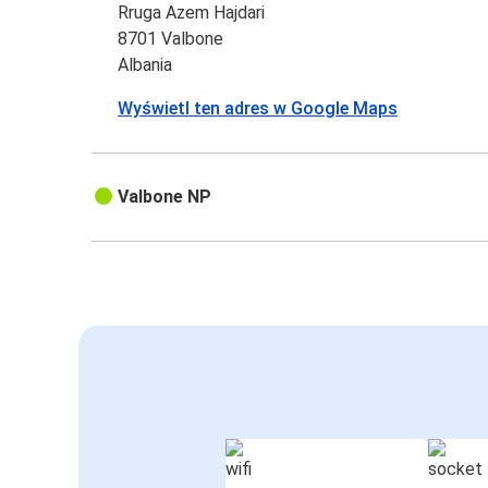
Rruga Azem Hajdari
8701 Valbone
Albania
Wyświetl ten adres w Google Maps
Valbone NP