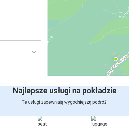
Najlepsze usługi na pokładzie
Te usługi zapewniają wygodniejszą podróż: