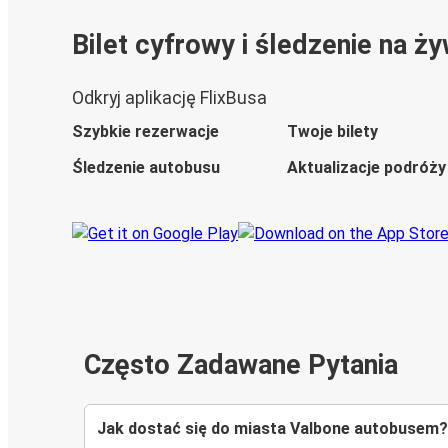
Bilet cyfrowy i śledzenie na ż
Odkryj aplikację FlixBusa
Szybkie rezerwacje
Twoje bilety
Śledzenie autobusu
Aktualizacje podróży
Często Zadawane Pytania
Jak dostać się do miasta Valbone autobusem?