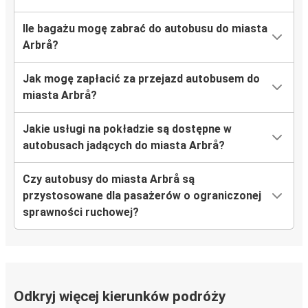
Ile bagażu mogę zabrać do autobusu do miasta
Arbrå?
Jak mogę zapłacić za przejazd autobusem do
miasta Arbrå?
Jakie usługi na pokładzie są dostępne w
autobusach jadących do miasta Arbrå?
Czy autobusy do miasta Arbrå są
przystosowane dla pasażerów o ograniczonej
sprawności ruchowej?
Odkryj więcej kierunków podróży