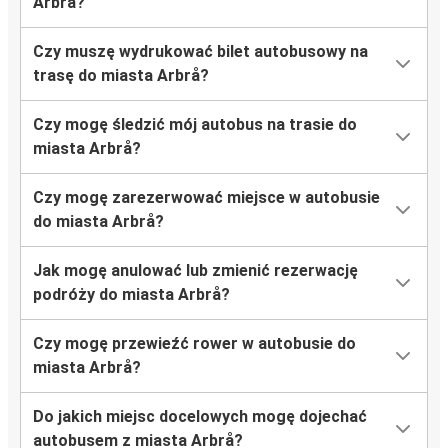
Arbrå?
Czy muszę wydrukować bilet autobusowy na
trasę do miasta Arbrå?
Czy mogę śledzić mój autobus na trasie do
miasta Arbrå?
Czy mogę zarezerwować miejsce w autobusie
do miasta Arbrå?
Jak mogę anulować lub zmienić rezerwację
podróży do miasta Arbrå?
Czy mogę przewieźć rower w autobusie do
miasta Arbrå?
Do jakich miejsc docelowych mogę dojechać
autobusem z miasta Arbrå?