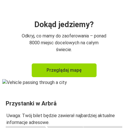
Dokąd jedziemy?
Odkryj, co mamy do zaoferowania – ponad
8000 miejsc docelowych na całym
świecie.
Przeglądaj mapę
Przystanki w Arbrå
Uwaga: Twój bilet będzie zawierał najbardziej aktualne
informacje adresowe.