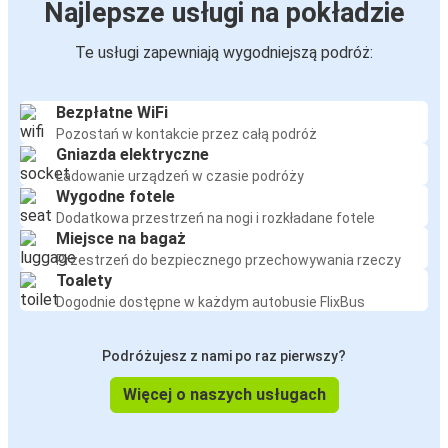
Najlepsze usługi na pokładzie
Te usługi zapewniają wygodniejszą podróż:
Bezpłatne WiFi
Pozostań w kontakcie przez całą podróż
Gniazda elektryczne
Ładowanie urządzeń w czasie podróży
Wygodne fotele
Dodatkowa przestrzeń na nogi i rozkładane fotele
Miejsce na bagaż
Przestrzeń do bezpiecznego przechowywania rzeczy
Toalety
Dogodnie dostępne w każdym autobusie FlixBus
Podróżujesz z nami po raz pierwszy?
Więcej o naszych usługach