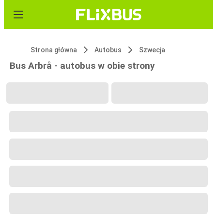
Strona główna
Autobus
Szwecja
Bus Arbrå - autobus w obie strony