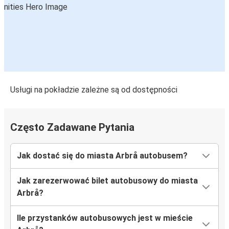
Usługi na pokładzie zależne są od dostępności
Często Zadawane Pytania
Jak dostać się do miasta Arbrå autobusem?
Jak zarezerwować bilet autobusowy do miasta
Arbrå?
Ile przystanków autobusowych jest w mieście