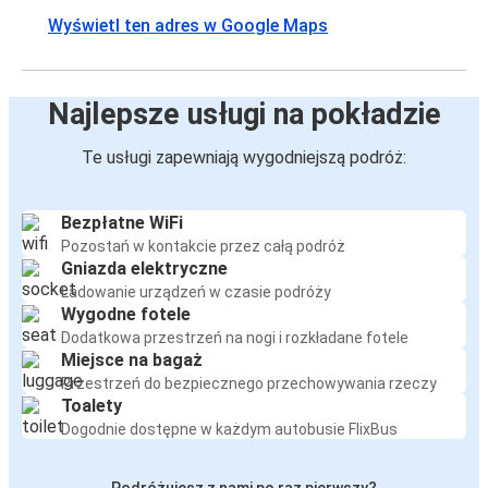
Wyświetl ten adres w Google Maps
Najlepsze usługi na pokładzie
Te usługi zapewniają wygodniejszą podróż:
Bezpłatne WiFi
Pozostań w kontakcie przez całą podróż
Gniazda elektryczne
Ładowanie urządzeń w czasie podróży
Wygodne fotele
Dodatkowa przestrzeń na nogi i rozkładane fotele
Miejsce na bagaż
Przestrzeń do bezpiecznego przechowywania rzeczy
Toalety
Dogodnie dostępne w każdym autobusie FlixBus