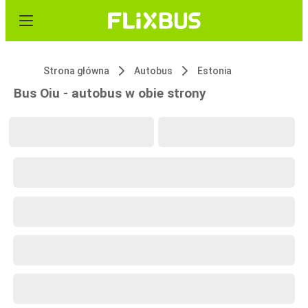
Strona główna
Autobus
Estonia
Bus Oiu - autobus w obie strony