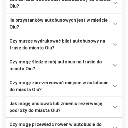
Oiu?
Ile przystanków autobusowych jest w mieście
Oiu?
Czy muszę wydrukować bilet autobusowy na
trasę do miasta Oiu?
Czy mogę śledzić mój autobus na trasie do
miasta Oiu?
Czy mogę zarezerwować miejsce w autobusie
do miasta Oiu?
Jak mogę anulować lub zmienić rezerwację
podróży do miasta Oiu?
Czy mogę przewieźć rower w autobusie do