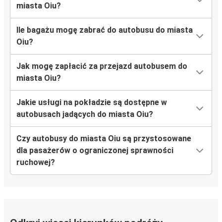
miasta Oiu?
Ile bagażu mogę zabrać do autobusu do miasta
Oiu?
Jak mogę zapłacić za przejazd autobusem do
miasta Oiu?
Jakie usługi na pokładzie są dostępne w
autobusach jadących do miasta Oiu?
Czy autobusy do miasta Oiu są przystosowane
dla pasażerów o ograniczonej sprawności
ruchowej?