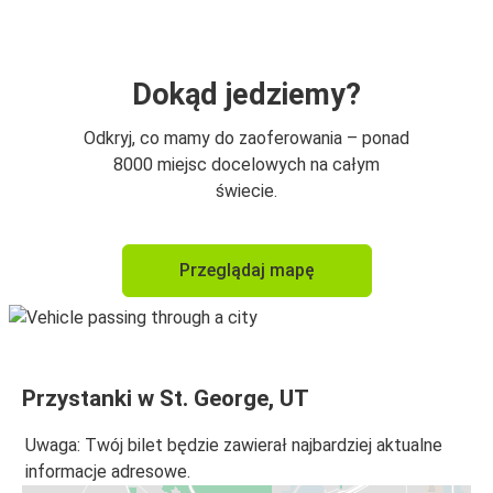
Dokąd jedziemy?
Odkryj, co mamy do zaoferowania – ponad
8000 miejsc docelowych na całym
świecie.
Przeglądaj mapę
Przystanki w St. George, UT
Uwaga: Twój bilet będzie zawierał najbardziej aktualne
informacje adresowe.