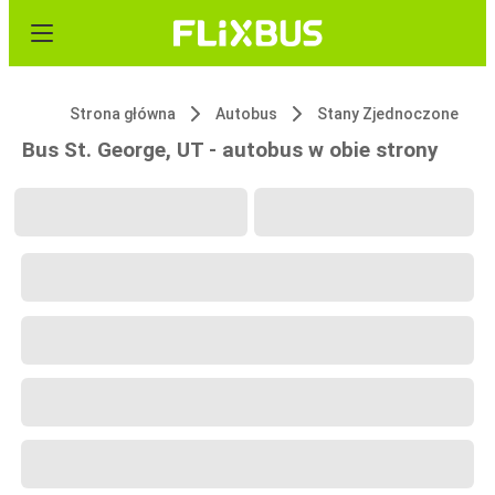
Strona główna
Autobus
Stany Zjednoczone
Bus St. George, UT - autobus w obie strony