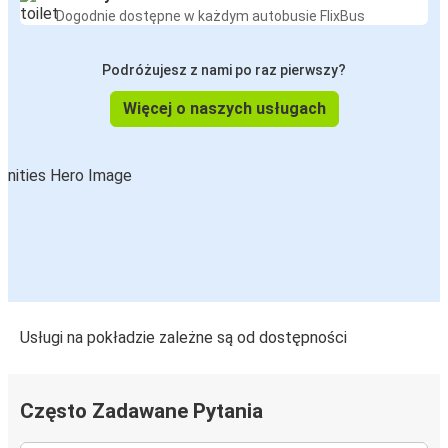
Dogodnie dostępne w każdym autobusie FlixBus
Podróżujesz z nami po raz pierwszy?
Więcej o naszych usługach
Usługi na pokładzie zależne są od dostępności
Często Zadawane Pytania