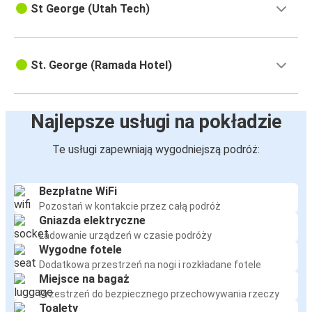
St George (Utah Tech)
St. George (Ramada Hotel)
Najlepsze usługi na pokładzie
Te usługi zapewniają wygodniejszą podróż:
Bezpłatne WiFi
Pozostań w kontakcie przez całą podróż
Gniazda elektryczne
Ładowanie urządzeń w czasie podróży
Wygodne fotele
Dodatkowa przestrzeń na nogi i rozkładane fotele
Miejsce na bagaż
Przestrzeń do bezpiecznego przechowywania rzeczy
Toalety