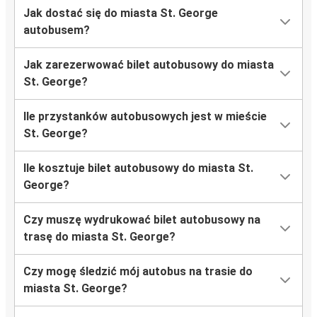
Jak dostać się do miasta St. George
autobusem?
Jak zarezerwować bilet autobusowy do miasta
St. George?
Ile przystanków autobusowych jest w mieście
St. George?
Ile kosztuje bilet autobusowy do miasta St.
George?
Czy muszę wydrukować bilet autobusowy na
trasę do miasta St. George?
Czy mogę śledzić mój autobus na trasie do
miasta St. George?