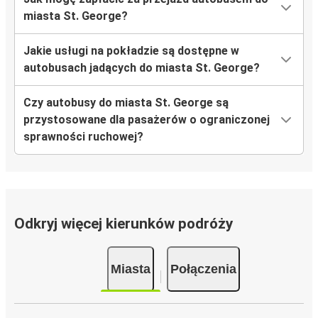
miasta St. George?
Jakie usługi na pokładzie są dostępne w
autobusach jadących do miasta St. George?
Czy autobusy do miasta St. George są
przystosowane dla pasażerów o ograniczonej
sprawności ruchowej?
Odkryj więcej kierunków podróży
Miasta
Połączenia