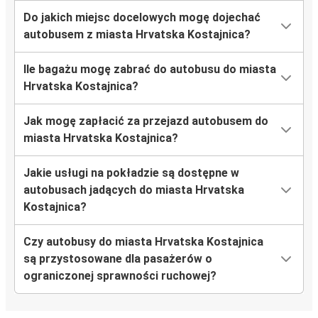
Do jakich miejsc docelowych mogę dojechać
autobusem z miasta Hrvatska Kostajnica?
Ile bagażu mogę zabrać do autobusu do miasta
Hrvatska Kostajnica?
Jak mogę zapłacić za przejazd autobusem do
miasta Hrvatska Kostajnica?
Jakie usługi na pokładzie są dostępne w
autobusach jadących do miasta Hrvatska
Kostajnica?
Czy autobusy do miasta Hrvatska Kostajnica
są przystosowane dla pasażerów o
ograniczonej sprawności ruchowej?