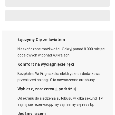
Łączymy Cię ze światem
Nieskończone możliwości. Odkryj ponad 8 000 miejsc
docelowych w ponad 40 krajach.
Komfort na wyciągnięcie ręki
Bezpłatne Wi-Fi, gniazdka elektryczne i dodatkowa
przestrzeń na nogi. Oto nowoczesne autobusy.
Wybierz, zarezerwuj, podróżuj
Od ekranu do siedzenia autobusu w kilka sekund. Ty
zajmij się rezerwacją, my zajmiemy się resztą.
Jedźmy razem