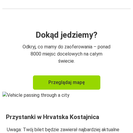
Dokąd jedziemy?
Odkryj, co mamy do zaoferowania – ponad
8000 miejsc docelowych na całym
świecie.
Przeglądaj mapę
Przystanki w Hrvatska Kostajnica
Uwaga: Twój bilet będzie zawierał najbardziej aktualne