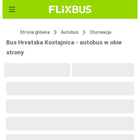
Strona główna
Autobus
Chorwacja
Bus Hrvatska Kostajnica - autobus w obie
strony