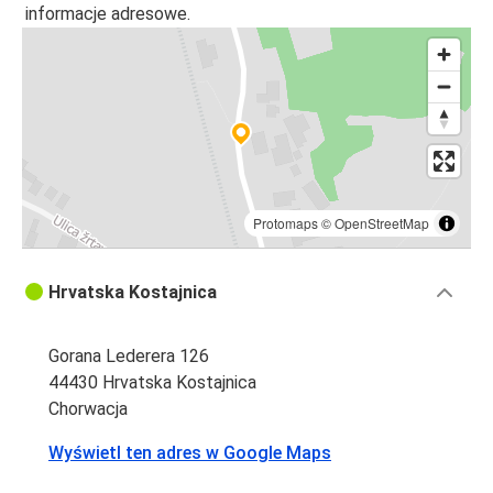
informacje adresowe.
Protomaps
©
OpenStreetMap
Hrvatska Kostajnica
Gorana Lederera 126
44430 Hrvatska Kostajnica
Chorwacja
Wyświetl ten adres w Google Maps