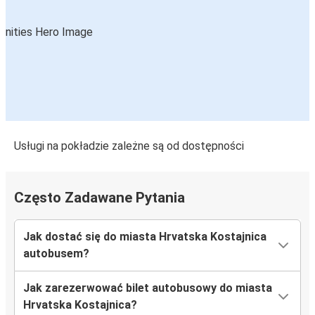
Usługi na pokładzie zależne są od dostępności
Często Zadawane Pytania
Jak dostać się do miasta Hrvatska Kostajnica
autobusem?
Jak zarezerwować bilet autobusowy do miasta
Hrvatska Kostajnica?