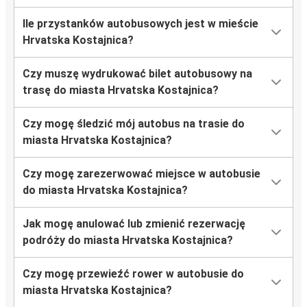
Ile przystanków autobusowych jest w mieście
Hrvatska Kostajnica?
Czy muszę wydrukować bilet autobusowy na
trasę do miasta Hrvatska Kostajnica?
Czy mogę śledzić mój autobus na trasie do
miasta Hrvatska Kostajnica?
Czy mogę zarezerwować miejsce w autobusie
do miasta Hrvatska Kostajnica?
Jak mogę anulować lub zmienić rezerwację
podróży do miasta Hrvatska Kostajnica?
Czy mogę przewieźć rower w autobusie do
miasta Hrvatska Kostajnica?