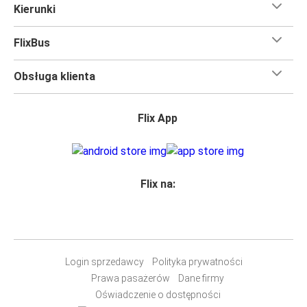
Kierunki
FlixBus
Obsługa klienta
Flix App
Flix na:
Login sprzedawcy
Polityka prywatności
Prawa pasażerów
Dane firmy
Oświadczenie o dostępności