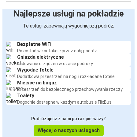
Najlepsze usługi na pokładzie
Te usługi zapewniają wygodniejszą podróż:
Bezpłatne WiFi
Pozostań w kontakcie przez całą podróż
Gniazda elektryczne
Ładowanie urządzeń w czasie podróży
Wygodne fotele
Dodatkowa przestrzeń na nogi i rozkładane fotele
Miejsce na bagaż
Przestrzeń do bezpiecznego przechowywania rzeczy
Toalety
Dogodnie dostępne w każdym autobusie FlixBus
Podróżujesz z nami po raz pierwszy?
Więcej o naszych usługach