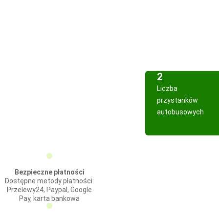
2
Liczba
przystanków
autobusowych
Bezpieczne płatności
Dostępne metody płatności:
Przelewy24, Paypal, Google
Pay, karta bankowa