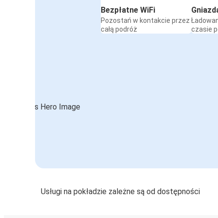
Bezpłatne WiFi
Gniazd
Pozostań w kontakcie przez
Ładowan
całą podróż
czasie 
Usługi na pokładzie zależne są od dostępności