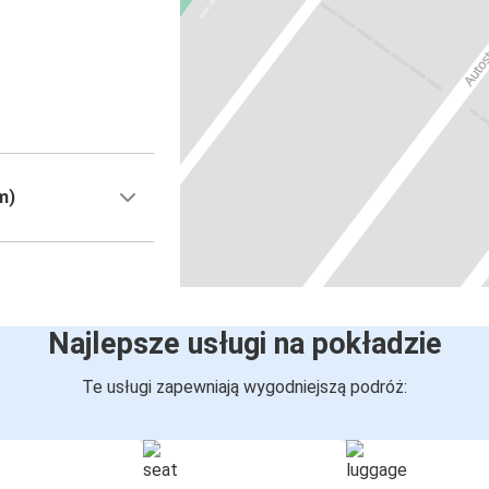
m)
Najlepsze usługi na pokładzie
Te usługi zapewniają wygodniejszą podróż: