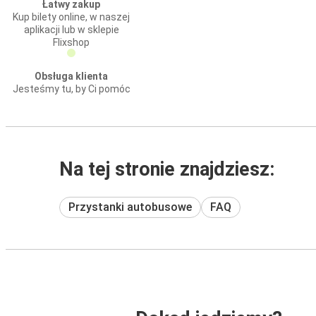
Łatwy zakup
Kup bilety online, w naszej
aplikacji lub w sklepie
Flixshop
Obsługa klienta
Jesteśmy tu, by Ci pomóc
Na tej stronie znajdziesz:
Przystanki autobusowe
FAQ