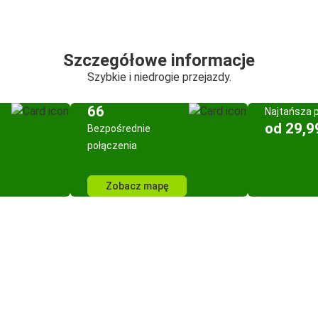
Szczegółowe informacje
Szybkie i niedrogie przejazdy.
66
Najtańsza 
od 29,9
Bezpośrednie
połączenia
Zobacz mapę