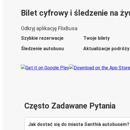
Bilet cyfrowy i śledzenie na ż
Odkryj aplikację FlixBusa
Szybkie rezerwacje
Twoje bilety
Śledzenie autobusu
Aktualizacje podróży
Często Zadawane Pytania
Jak dostać się do miasta Santhià autobusem?