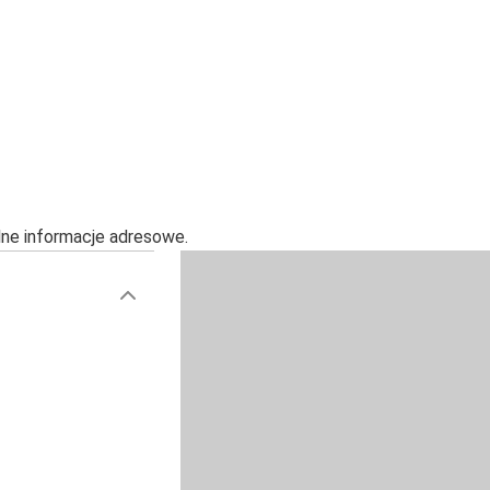
alne informacje adresowe.