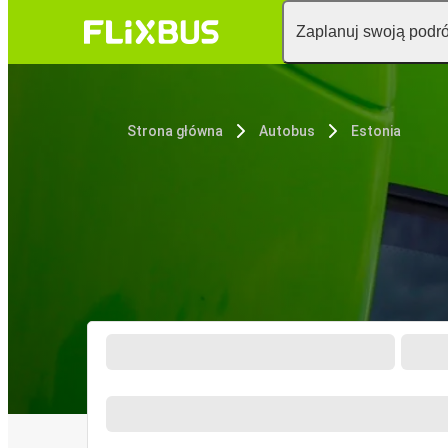
Zaplanuj swoją podr
Strona główna
Autobus
Estonia