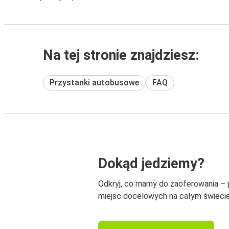
Na tej stronie znajdziesz:
Przystanki autobusowe
FAQ
Dokąd jedziemy?
Odkryj, co mamy do zaoferowania –
miejsc docelowych na całym świecie