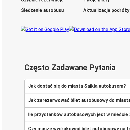
Śledzenie autobusu
Aktualizacje podróży
Często Zadawane Pytania
Jak dostać się do miasta Saikla autobusem?
Jak zarezerwować bilet autobusowy do miasta
Ile przystanków autobusowych jest w mieście 
Czy muszę wydrukować bilet autobusowy na tr