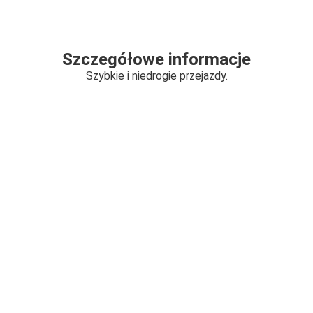
Szczegółowe informacje
Szybkie i niedrogie przejazdy.