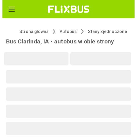
Strona główna
Autobus
Stany Zjednoczone
Bus Clarinda, IA - autobus w obie strony