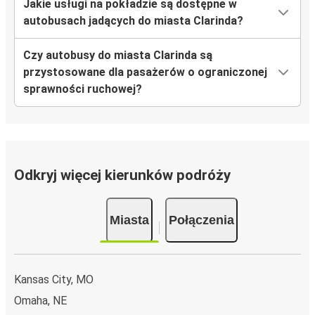
Jakie usługi na pokładzie są dostępne w
autobusach jadących do miasta Clarinda?
Czy autobusy do miasta Clarinda są
przystosowane dla pasażerów o ograniczonej
sprawności ruchowej?
Odkryj więcej kierunków podróży
Miasta
Połączenia
Kansas City, MO
Omaha, NE