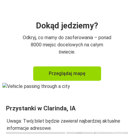
Dokąd jedziemy?
Odkryj, co mamy do zaoferowania – ponad
8000 miejsc docelowych na całym
świecie.
Przeglądaj mapę
Przystanki w Clarinda, IA
Uwaga: Twój bilet będzie zawierał najbardziej aktualne
informacje adresowe.