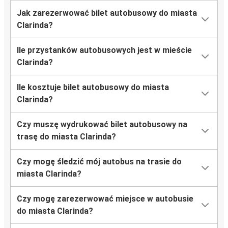
Jak zarezerwować bilet autobusowy do miasta
Clarinda?
Ile przystanków autobusowych jest w mieście
Clarinda?
Ile kosztuje bilet autobusowy do miasta
Clarinda?
Czy muszę wydrukować bilet autobusowy na
trasę do miasta Clarinda?
Czy mogę śledzić mój autobus na trasie do
miasta Clarinda?
Czy mogę zarezerwować miejsce w autobusie
do miasta Clarinda?