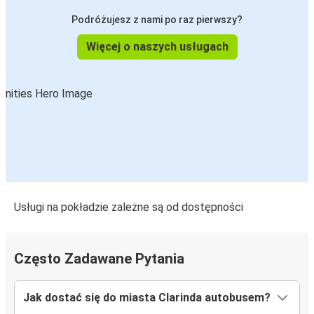
Podróżujesz z nami po raz pierwszy?
Więcej o naszych usługach
Usługi na pokładzie zależne są od dostępności
Często Zadawane Pytania
Jak dostać się do miasta Clarinda autobusem?