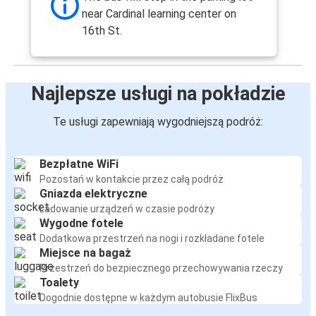
near Cardinal learning center on
16th St.
Najlepsze usługi na pokładzie
Te usługi zapewniają wygodniejszą podróż:
Bezpłatne WiFi
Pozostań w kontakcie przez całą podróż
Gniazda elektryczne
Ładowanie urządzeń w czasie podróży
Wygodne fotele
Dodatkowa przestrzeń na nogi i rozkładane fotele
Miejsce na bagaż
Przestrzeń do bezpiecznego przechowywania rzeczy
Toalety
Dogodnie dostępne w każdym autobusie FlixBus