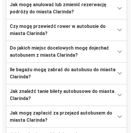
Jak mogę anulować lub zmienić rezerwację
podróży do miasta Clarinda?
Czy mogę przewieźć rower w autobusie do
miasta Clarinda?
Do jakich miejsc docelowych mogę dojechać
autobusem z miasta Clarinda?
Ile bagażu mogę zabrać do autobusu do miasta
Clarinda?
Jak znaleźć tanie bilety autobusowe do miasta
Clarinda?
Jak mogę zapłacić za przejazd autobusem do
miasta Clarinda?