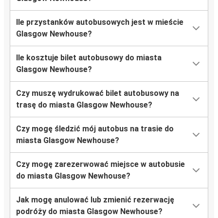
Ile przystanków autobusowych jest w mieście
Glasgow Newhouse?
Ile kosztuje bilet autobusowy do miasta
Glasgow Newhouse?
Czy muszę wydrukować bilet autobusowy na
trasę do miasta Glasgow Newhouse?
Czy mogę śledzić mój autobus na trasie do
miasta Glasgow Newhouse?
Czy mogę zarezerwować miejsce w autobusie
do miasta Glasgow Newhouse?
Jak mogę anulować lub zmienić rezerwację
podróży do miasta Glasgow Newhouse?