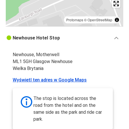
Protomaps
©
OpenStreetMap
Newhouse Hotel Stop
Newhouse, Motherwell
ML1 5GH Glasgow Newhouse
Wielka Brytania
Wyświetl ten adres w Google Maps
The stop is located across the
road from the hotel and on the
same side as the park and ride car
park.