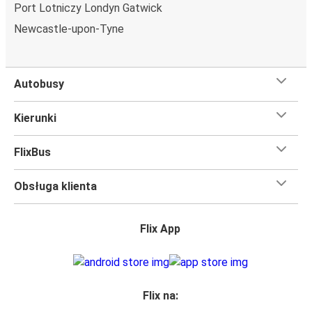
Port Lotniczy Londyn Gatwick
Newcastle-upon-Tyne
Autobusy
Kierunki
FlixBus
Obsługa klienta
Flix App
Flix na: