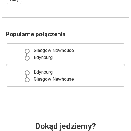
Popularne połączenia
Glasgow Newhouse
Edynburg
Edynburg
Glasgow Newhouse
Dokąd jedziemy?