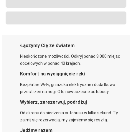
Łączymy Cię ze światem
Nieskończone możliwości. Odkryj ponad 8 000 miejsc
docelowych w ponad 40 krajach.
Komfort na wyciągnięcie ręki
Bezpłatne Wi-Fi, gniazdka elektryczne i dodatkowa
przestrzeń na nogi. Oto nowoczesne autobusy.
Wybierz, zarezerwuj, podróżuj
Od ekranu do siedzenia autobusu w kilka sekund. Ty
zajmij się rezerwacją, my zajmiemy się resztą.
Jedźmy razem