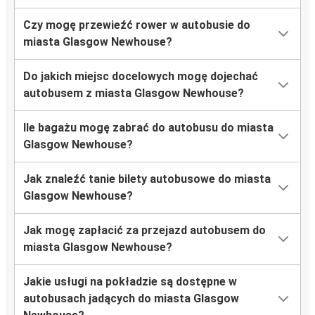
Czy mogę przewieźć rower w autobusie do
miasta Glasgow Newhouse?
Do jakich miejsc docelowych mogę dojechać
autobusem z miasta Glasgow Newhouse?
Ile bagażu mogę zabrać do autobusu do miasta
Glasgow Newhouse?
Jak znaleźć tanie bilety autobusowe do miasta
Glasgow Newhouse?
Jak mogę zapłacić za przejazd autobusem do
miasta Glasgow Newhouse?
Jakie usługi na pokładzie są dostępne w
autobusach jadących do miasta Glasgow