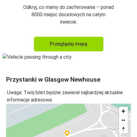
Odkryj, co mamy do zaoferowania – ponad
8000 miejsc docelowych na całym
świecie.
Przeglądaj mapę
Przystanki w Glasgow Newhouse
Uwaga: Twój bilet będzie zawierał najbardziej aktualne
informacje adresowe.