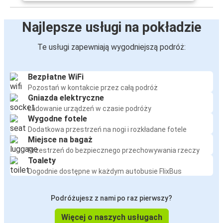
Najlepsze usługi na pokładzie
Te usługi zapewniają wygodniejszą podróż:
Bezpłatne WiFi
Pozostań w kontakcie przez całą podróż
Gniazda elektryczne
Ładowanie urządzeń w czasie podróży
Wygodne fotele
Dodatkowa przestrzeń na nogi i rozkładane fotele
Miejsce na bagaż
Przestrzeń do bezpiecznego przechowywania rzeczy
Toalety
Dogodnie dostępne w każdym autobusie FlixBus
Podróżujesz z nami po raz pierwszy?
Więcej o naszych usługach