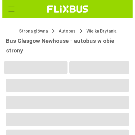
Strona główna
Autobus
Wielka Brytania
Bus Glasgow Newhouse - autobus w obie
strony