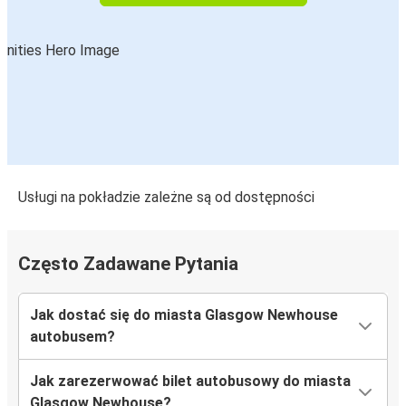
Usługi na pokładzie zależne są od dostępności
Często Zadawane Pytania
Jak dostać się do miasta Glasgow Newhouse
autobusem?
Jak zarezerwować bilet autobusowy do miasta
Glasgow Newhouse?