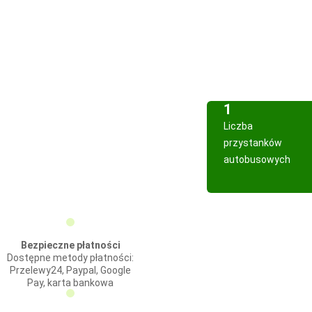
1
Liczba
przystanków
autobusowych
Bezpieczne płatności
Dostępne metody płatności:
Przelewy24, Paypal, Google
Pay, karta bankowa