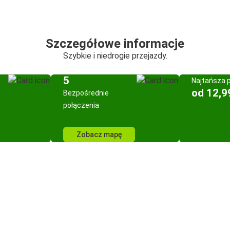
Szczegółowe informacje
Szybkie i niedrogie przejazdy.
5
Najtańsza 
od 12,9
Bezpośrednie
połączenia
Zobacz mapę