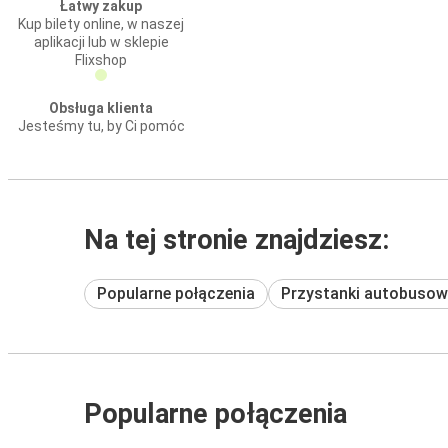
Łatwy zakup
Kup bilety online, w naszej
aplikacji lub w sklepie
Flixshop
Obsługa klienta
Jesteśmy tu, by Ci pomóc
Na tej stronie znajdziesz:
Popularne połączenia
Przystanki autobusow
Popularne połączenia