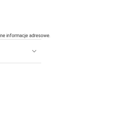
alne informacje adresowe.