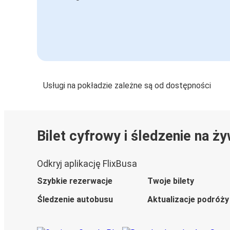
Usługi na pokładzie zależne są od dostępności
Bilet cyfrowy i śledzenie na ż
Odkryj aplikację FlixBusa
Szybkie rezerwacje
Twoje bilety
Śledzenie autobusu
Aktualizacje podróży