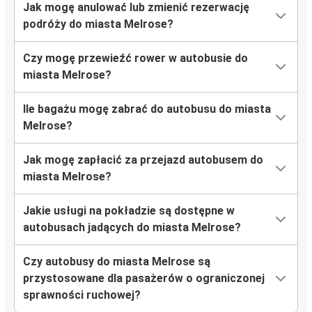
Jak mogę anulować lub zmienić rezerwację
podróży do miasta Melrose?
Czy mogę przewieźć rower w autobusie do
miasta Melrose?
Ile bagażu mogę zabrać do autobusu do miasta
Melrose?
Jak mogę zapłacić za przejazd autobusem do
miasta Melrose?
Jakie usługi na pokładzie są dostępne w
autobusach jadących do miasta Melrose?
Czy autobusy do miasta Melrose są
przystosowane dla pasażerów o ograniczonej
sprawności ruchowej?