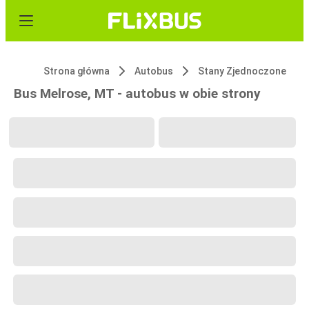
Strona główna
Autobus
Stany Zjednoczone
Bus Melrose, MT - autobus w obie strony