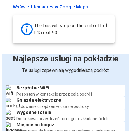
Wyświetl ten adres w Google Maps
The bus will stop on the curb off of
I 15 exit 93.
Najlepsze usługi na pokładzie
Te usługi zapewniają wygodniejszą podróż:
Bezpłatne WiFi
Pozostań w kontakcie przez całą podróż
Gniazda elektryczne
Ładowanie urządzeń w czasie podróży
Wygodne fotele
Dodatkowa przestrzeń na nogi i rozkładane fotele
Miejsce na bagaż