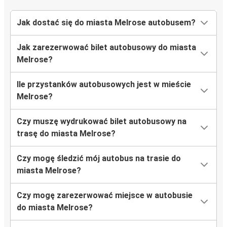
Jak dostać się do miasta Melrose autobusem?
Jak zarezerwować bilet autobusowy do miasta
Melrose?
Ile przystanków autobusowych jest w mieście
Melrose?
Czy muszę wydrukować bilet autobusowy na
trasę do miasta Melrose?
Czy mogę śledzić mój autobus na trasie do
miasta Melrose?
Czy mogę zarezerwować miejsce w autobusie
do miasta Melrose?