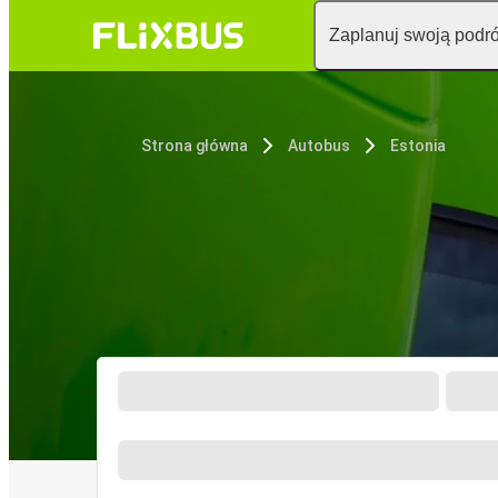
Zaplanuj swoją podr
Strona główna
Autobus
Estonia