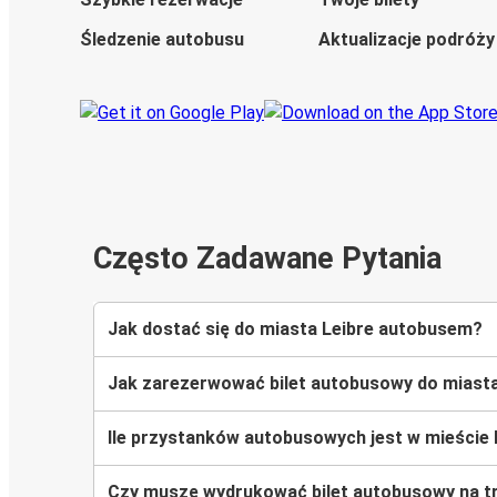
Śledzenie autobusu
Aktualizacje podróży
Często Zadawane Pytania
Jak dostać się do miasta Leibre autobusem?
Jak zarezerwować bilet autobusowy do miasta
Ile przystanków autobusowych jest w mieście 
Czy muszę wydrukować bilet autobusowy na tr