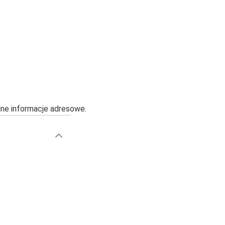
alne informacje adresowe.