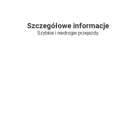
Szczegółowe informacje
Szybkie i niedrogie przejazdy.