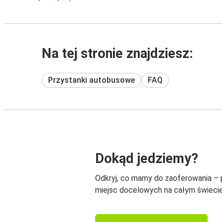
Na tej stronie znajdziesz:
Przystanki autobusowe
FAQ
Dokąd jedziemy?
Odkryj, co mamy do zaoferowania –
miejsc docelowych na całym świecie