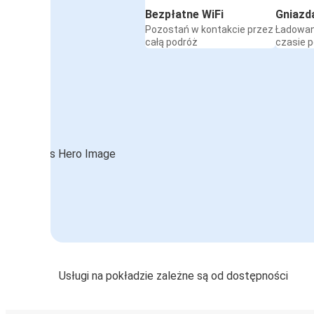
Bezpłatne WiFi
Gniazd
Pozostań w kontakcie przez
Ładowan
całą podróż
czasie 
Usługi na pokładzie zależne są od dostępności