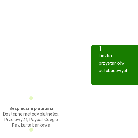
1
Liczba
przystanków
autobusowych
Bezpieczne płatności
Dostępne metody płatności:
Przelewy24, Paypal, Google
Pay, karta bankowa