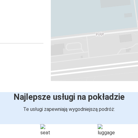
Najlepsze usługi na pokładzie
Te usługi zapewniają wygodniejszą podróż: