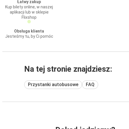
Łatwy zakup
Kup bilety online, w naszej
aplikacji lub w sklepie
Flixshop
Obsługa klienta
Jesteśmy tu, by Ci pomóc
Na tej stronie znajdziesz:
Przystanki autobusowe
FAQ