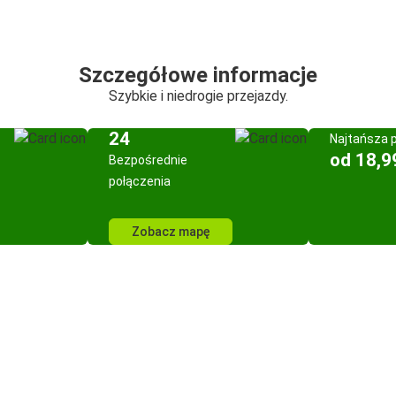
Szczegółowe informacje
Szybkie i niedrogie przejazdy.
24
Najtańsza 
od 18,9
Bezpośrednie
połączenia
Zobacz mapę