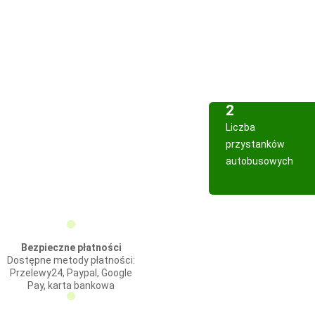
2
Liczba
przystanków
autobusowych
Bezpieczne płatności
Dostępne metody płatności:
Przelewy24, Paypal, Google
Pay, karta bankowa