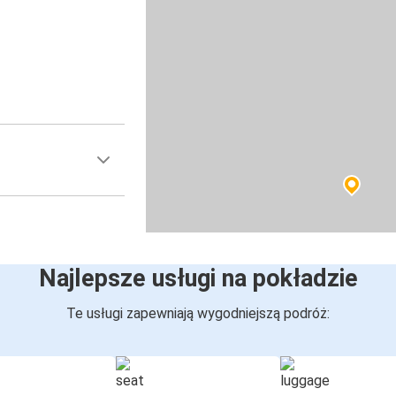
Najlepsze usługi na pokładzie
Te usługi zapewniają wygodniejszą podróż: