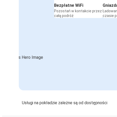
Bezpłatne WiFi
Gniazd
Pozostań w kontakcie przez
Ładowan
całą podróż
czasie 
Usługi na pokładzie zależne są od dostępności