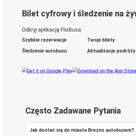
Bilet cyfrowy i śledzenie na ż
Odkryj aplikację FlixBusa
Szybkie rezerwacje
Twoje bilety
Śledzenie autobusu
Aktualizacje podróży
Często Zadawane Pytania
Jak dostać się do miasta Brezno autobusem?