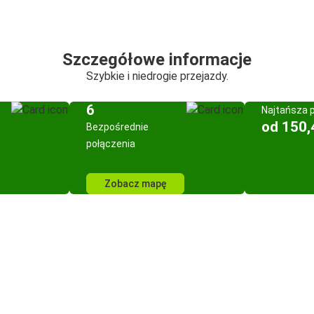
Szczegółowe informacje
Szybkie i niedrogie przejazdy.
6
Najtańsza 
od 150,
Bezpośrednie
połączenia
Zobacz mapę