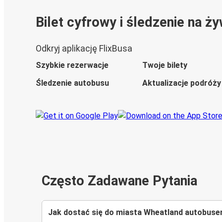
Bilet cyfrowy i śledzenie na ż
Odkryj aplikację FlixBusa
Szybkie rezerwacje
Twoje bilety
Śledzenie autobusu
Aktualizacje podróży
Często Zadawane Pytania
Jak dostać się do miasta Wheatland autobus