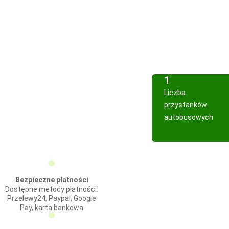
1
Liczba
przystanków
autobusowych
Bezpieczne płatności
Dostępne metody płatności:
Przelewy24, Paypal, Google
Pay, karta bankowa