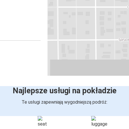
Najlepsze usługi na pokładzie
Te usługi zapewniają wygodniejszą podróż: