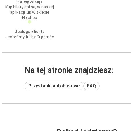
Łatwy zakup
Kup bilety online, w naszej
aplikacji lub w sklepie
Flixshop
Obsługa klienta
Jesteśmy tu, by Ci pomóc
Na tej stronie znajdziesz:
Przystanki autobusowe
FAQ