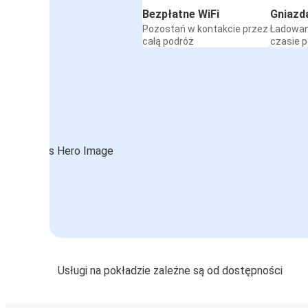
Bezpłatne WiFi
Gniazd
Pozostań w kontakcie przez
Ładowan
całą podróż
czasie 
Usługi na pokładzie zależne są od dostępności