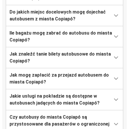
Do jakich miejsc docelowych mogę dojechać
autobusem z miasta Copiapó?
Ile bagażu mogę zabrać do autobusu do miasta
Copiapó?
Jak znaleźć tanie bilety autobusowe do miasta
Copiapó?
Jak mogę zapłacić za przejazd autobusem do
miasta Copiapó?
Jakie usługi na pokładzie są dostępne w
autobusach jadących do miasta Copiapó?
Czy autobusy do miasta Copiapó są
przystosowane dla pasażerów o ograniczonej