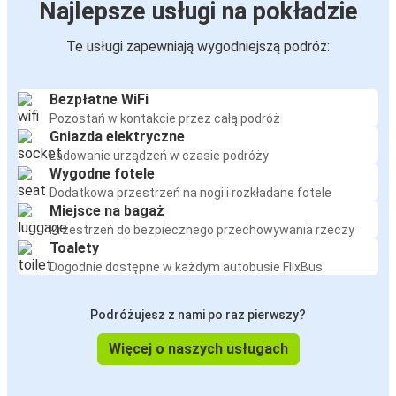
Najlepsze usługi na pokładzie
Te usługi zapewniają wygodniejszą podróż:
Bezpłatne WiFi
Pozostań w kontakcie przez całą podróż
Gniazda elektryczne
Ładowanie urządzeń w czasie podróży
Wygodne fotele
Dodatkowa przestrzeń na nogi i rozkładane fotele
Miejsce na bagaż
Przestrzeń do bezpiecznego przechowywania rzeczy
Toalety
Dogodnie dostępne w każdym autobusie FlixBus
Podróżujesz z nami po raz pierwszy?
Więcej o naszych usługach