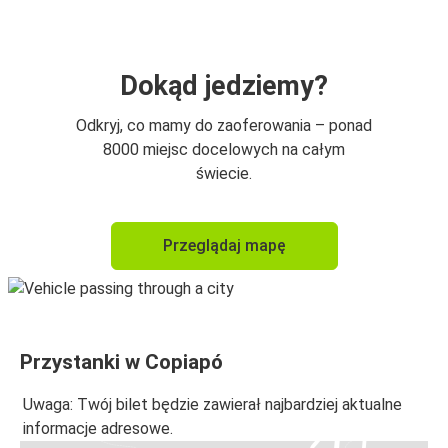
Dokąd jedziemy?
Odkryj, co mamy do zaoferowania – ponad
8000 miejsc docelowych na całym
świecie.
Przeglądaj mapę
Przystanki w Copiapó
Uwaga: Twój bilet będzie zawierał najbardziej aktualne
informacje adresowe.