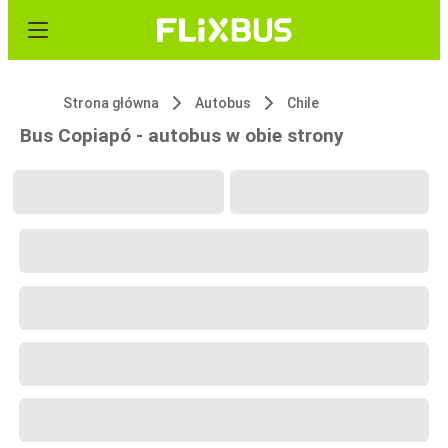
Strona główna
Autobus
Chile
Bus Copiapó - autobus w obie strony