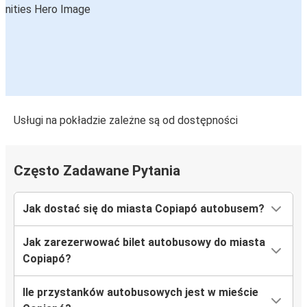
Usługi na pokładzie zależne są od dostępności
Często Zadawane Pytania
Jak dostać się do miasta Copiapó autobusem?
Jak zarezerwować bilet autobusowy do miasta
Copiapó?
Ile przystanków autobusowych jest w mieście