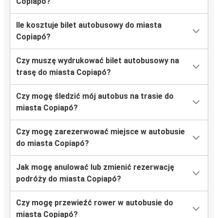
Copiapó?
Ile kosztuje bilet autobusowy do miasta
Copiapó?
Czy muszę wydrukować bilet autobusowy na
trasę do miasta Copiapó?
Czy mogę śledzić mój autobus na trasie do
miasta Copiapó?
Czy mogę zarezerwować miejsce w autobusie
do miasta Copiapó?
Jak mogę anulować lub zmienić rezerwację
podróży do miasta Copiapó?
Czy mogę przewieźć rower w autobusie do
miasta Copiapó?