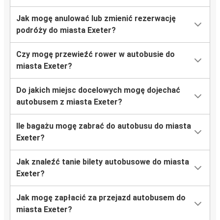
Jak mogę anulować lub zmienić rezerwację
podróży do miasta Exeter?
Czy mogę przewieźć rower w autobusie do
miasta Exeter?
Do jakich miejsc docelowych mogę dojechać
autobusem z miasta Exeter?
Ile bagażu mogę zabrać do autobusu do miasta
Exeter?
Jak znaleźć tanie bilety autobusowe do miasta
Exeter?
Jak mogę zapłacić za przejazd autobusem do
miasta Exeter?