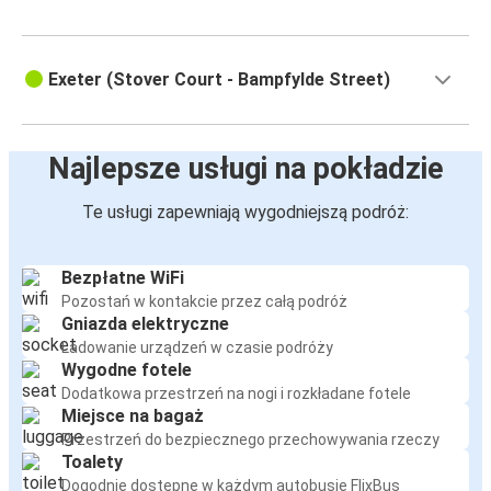
Exeter (Stover Court - Bampfylde Street)
Najlepsze usługi na pokładzie
Te usługi zapewniają wygodniejszą podróż:
Bezpłatne WiFi
Pozostań w kontakcie przez całą podróż
Gniazda elektryczne
Ładowanie urządzeń w czasie podróży
Wygodne fotele
Dodatkowa przestrzeń na nogi i rozkładane fotele
Miejsce na bagaż
Przestrzeń do bezpiecznego przechowywania rzeczy
Toalety
Dogodnie dostępne w każdym autobusie FlixBus