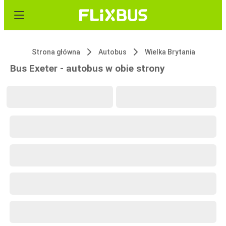
Strona główna
Autobus
Wielka Brytania
Bus Exeter - autobus w obie strony