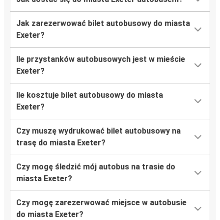
Jak zarezerwować bilet autobusowy do miasta
Exeter?
Ile przystanków autobusowych jest w mieście
Exeter?
Ile kosztuje bilet autobusowy do miasta
Exeter?
Czy muszę wydrukować bilet autobusowy na
trasę do miasta Exeter?
Czy mogę śledzić mój autobus na trasie do
miasta Exeter?
Czy mogę zarezerwować miejsce w autobusie
do miasta Exeter?