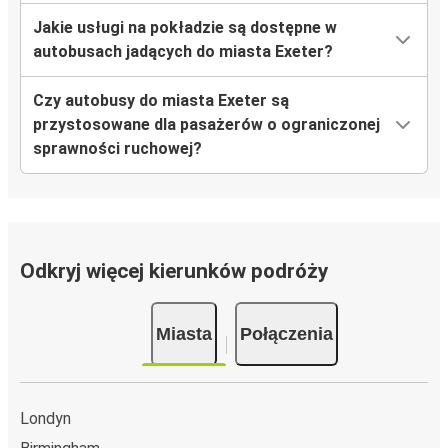
Jakie usługi na pokładzie są dostępne w
autobusach jadących do miasta Exeter?
Czy autobusy do miasta Exeter są
przystosowane dla pasażerów o ograniczonej
sprawności ruchowej?
Odkryj więcej kierunków podróży
Miasta
Połączenia
Londyn