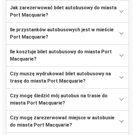
Jak zarezerwować bilet autobusowy do miasta
Port Macquarie?
Ile przystanków autobusowych jest w mieście
Port Macquarie?
Ile kosztuje bilet autobusowy do miasta Port
Macquarie?
Czy muszę wydrukować bilet autobusowy na
trasę do miasta Port Macquarie?
Czy mogę śledzić mój autobus na trasie do
miasta Port Macquarie?
Czy mogę zarezerwować miejsce w autobusie
do miasta Port Macquarie?