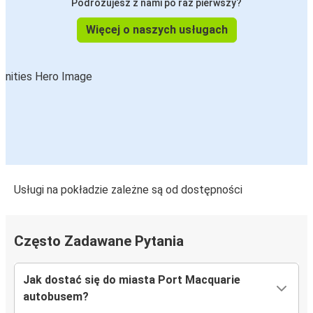
Podróżujesz z nami po raz pierwszy?
Więcej o naszych usługach
Usługi na pokładzie zależne są od dostępności
Często Zadawane Pytania
Jak dostać się do miasta Port Macquarie
autobusem?