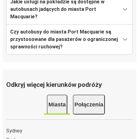
Jakie usługi na pokładzie są dostępne w
autobusach jadących do miasta Port
Macquarie?
Czy autobusy do miasta Port Macquarie są
przystosowane dla pasażerów o ograniczonej
sprawności ruchowej?
Odkryj więcej kierunków podróży
Miasta
Połączenia
Sydney