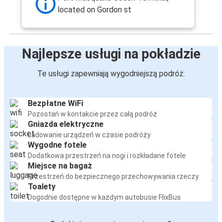
located on Gordon st
Najlepsze usługi na pokładzie
Te usługi zapewniają wygodniejszą podróż:
Bezpłatne WiFi
Pozostań w kontakcie przez całą podróż
Gniazda elektryczne
Ładowanie urządzeń w czasie podróży
Wygodne fotele
Dodatkowa przestrzeń na nogi i rozkładane fotele
Miejsce na bagaż
Przestrzeń do bezpiecznego przechowywania rzeczy
Toalety
Dogodnie dostępne w każdym autobusie FlixBus