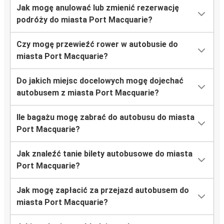
Jak mogę anulować lub zmienić rezerwację
podróży do miasta Port Macquarie?
Czy mogę przewieźć rower w autobusie do
miasta Port Macquarie?
Do jakich miejsc docelowych mogę dojechać
autobusem z miasta Port Macquarie?
Ile bagażu mogę zabrać do autobusu do miasta
Port Macquarie?
Jak znaleźć tanie bilety autobusowe do miasta
Port Macquarie?
Jak mogę zapłacić za przejazd autobusem do
miasta Port Macquarie?