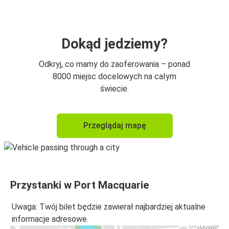
Dokąd jedziemy?
Odkryj, co mamy do zaoferowania – ponad
8000 miejsc docelowych na całym
świecie.
Przeglądaj mapę
Przystanki w Port Macquarie
Uwaga: Twój bilet będzie zawierał najbardziej aktualne
informacje adresowe.