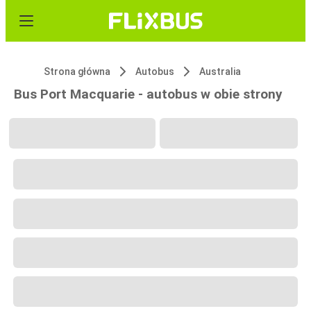
Strona główna
Autobus
Australia
Bus Port Macquarie - autobus w obie strony