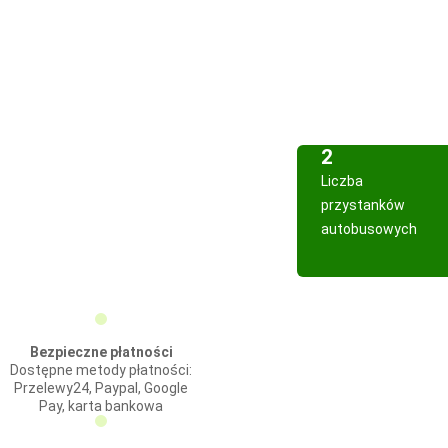
2
Liczba
przystanków
autobusowych
Bezpieczne płatności
Dostępne metody płatności:
Przelewy24, Paypal, Google
Pay, karta bankowa