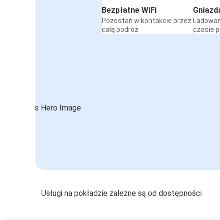
Bezpłatne WiFi
Gniazd
Pozostań w kontakcie przez
Ładowan
całą podróż
czasie 
Usługi na pokładzie zależne są od dostępności