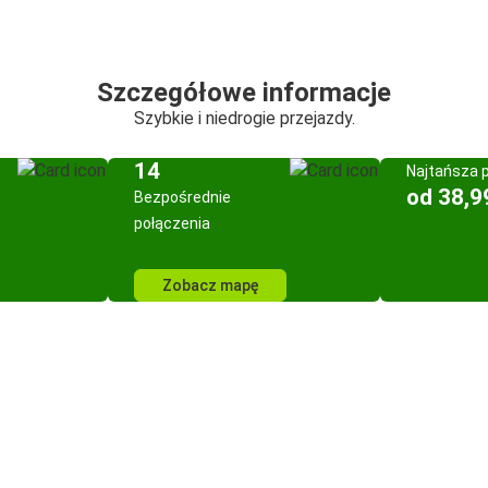
Szczegółowe informacje
Szybkie i niedrogie przejazdy.
14
Najtańsza 
od 38,9
Bezpośrednie
połączenia
Zobacz mapę