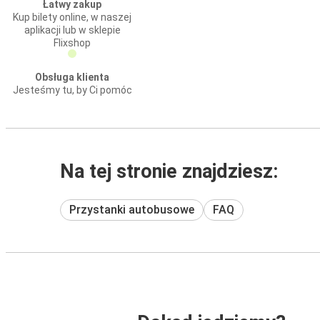
Łatwy zakup
Kup bilety online, w naszej
aplikacji lub w sklepie
Flixshop
Obsługa klienta
Jesteśmy tu, by Ci pomóc
Na tej stronie znajdziesz:
Przystanki autobusowe
FAQ