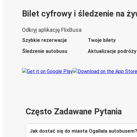
Bilet cyfrowy i śledzenie na ż
Odkryj aplikację FlixBusa
Szybkie rezerwacje
Twoje bilety
Śledzenie autobusu
Aktualizacje podróży
Często Zadawane Pytania
Jak dostać się do miasta Ogallala autobusem