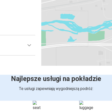
Najlepsze usługi na pokładzie
Te usługi zapewniają wygodniejszą podróż: