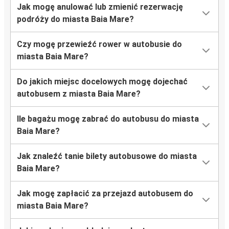
Jak mogę anulować lub zmienić rezerwację
podróży do miasta Baia Mare?
Czy mogę przewieźć rower w autobusie do
miasta Baia Mare?
Do jakich miejsc docelowych mogę dojechać
autobusem z miasta Baia Mare?
Ile bagażu mogę zabrać do autobusu do miasta
Baia Mare?
Jak znaleźć tanie bilety autobusowe do miasta
Baia Mare?
Jak mogę zapłacić za przejazd autobusem do
miasta Baia Mare?