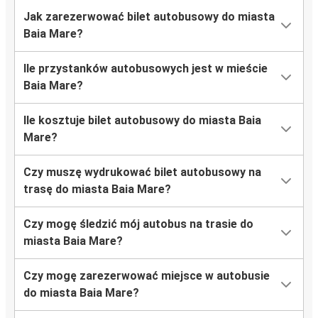
Jak zarezerwować bilet autobusowy do miasta
Baia Mare?
Ile przystanków autobusowych jest w mieście
Baia Mare?
Ile kosztuje bilet autobusowy do miasta Baia
Mare?
Czy muszę wydrukować bilet autobusowy na
trasę do miasta Baia Mare?
Czy mogę śledzić mój autobus na trasie do
miasta Baia Mare?
Czy mogę zarezerwować miejsce w autobusie
do miasta Baia Mare?