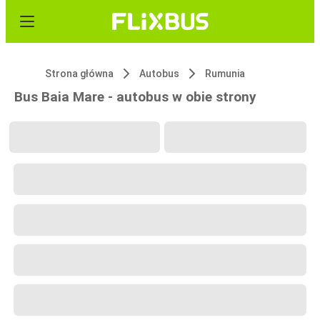
Strona główna
Autobus
Rumunia
Bus Baia Mare - autobus w obie strony