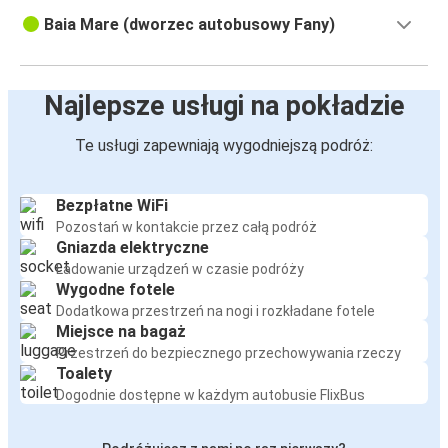
Baia Mare (dworzec autobusowy Fany)
Najlepsze usługi na pokładzie
Te usługi zapewniają wygodniejszą podróż:
Bezpłatne WiFi
Pozostań w kontakcie przez całą podróż
Gniazda elektryczne
Ładowanie urządzeń w czasie podróży
Wygodne fotele
Dodatkowa przestrzeń na nogi i rozkładane fotele
Miejsce na bagaż
Przestrzeń do bezpiecznego przechowywania rzeczy
Toalety
Dogodnie dostępne w każdym autobusie FlixBus