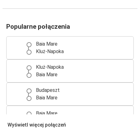
Popularne połączenia
Baia Mare
Kluż-Napoka
Kluż-Napoka
Baia Mare
Budapeszt
Baia Mare
Baia Mare
Warszawa
Wyświetl więcej połączeń
Baia Mare