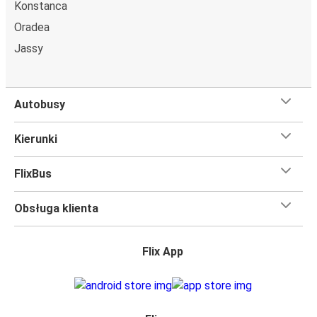
Konstanca
Oradea
Jassy
Autobusy
Kierunki
FlixBus
Obsługa klienta
Flix App