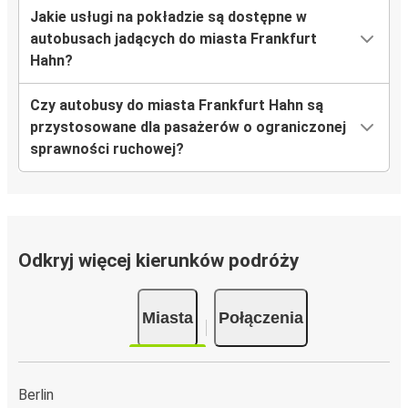
Jakie usługi na pokładzie są dostępne w
autobusach jadących do miasta Frankfurt
Hahn?
Czy autobusy do miasta Frankfurt Hahn są
przystosowane dla pasażerów o ograniczonej
sprawności ruchowej?
Odkryj więcej kierunków podróży
Miasta
Połączenia
Berlin