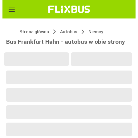
Strona główna
Autobus
Niemcy
Bus Frankfurt Hahn - autobus w obie strony