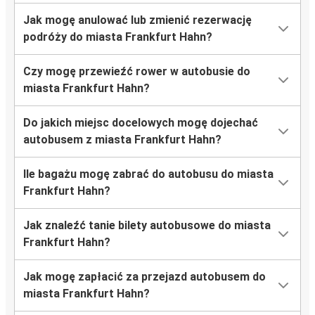
Jak mogę anulować lub zmienić rezerwację
podróży do miasta Frankfurt Hahn?
Czy mogę przewieźć rower w autobusie do
miasta Frankfurt Hahn?
Do jakich miejsc docelowych mogę dojechać
autobusem z miasta Frankfurt Hahn?
Ile bagażu mogę zabrać do autobusu do miasta
Frankfurt Hahn?
Jak znaleźć tanie bilety autobusowe do miasta
Frankfurt Hahn?
Jak mogę zapłacić za przejazd autobusem do
miasta Frankfurt Hahn?