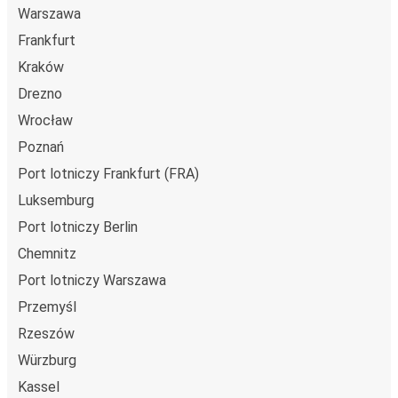
Warszawa
Frankfurt
Kraków
Drezno
Wrocław
Poznań
Port lotniczy Frankfurt (FRA)
Luksemburg
Port lotniczy Berlin
Chemnitz
Port lotniczy Warszawa
Przemyśl
Rzeszów
Würzburg
Kassel