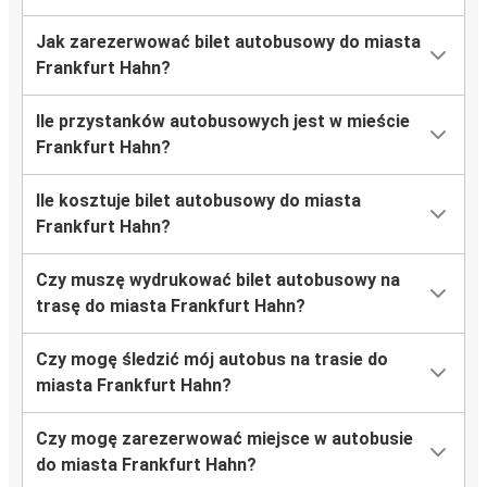
Jak zarezerwować bilet autobusowy do miasta
Frankfurt Hahn?
Ile przystanków autobusowych jest w mieście
Frankfurt Hahn?
Ile kosztuje bilet autobusowy do miasta
Frankfurt Hahn?
Czy muszę wydrukować bilet autobusowy na
trasę do miasta Frankfurt Hahn?
Czy mogę śledzić mój autobus na trasie do
miasta Frankfurt Hahn?
Czy mogę zarezerwować miejsce w autobusie
do miasta Frankfurt Hahn?