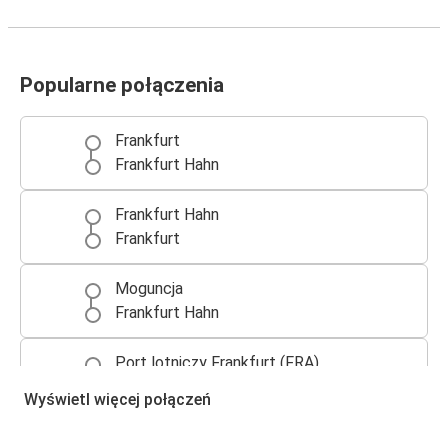
Popularne połączenia
Frankfurt
Frankfurt Hahn
Frankfurt Hahn
Frankfurt
Moguncja
Frankfurt Hahn
Port lotniczy Frankfurt (FRA)
Frankfurt Hahn
Wyświetl więcej połączeń
Frankfurt Hahn