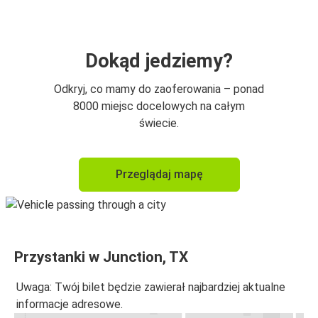
Dokąd jedziemy?
Odkryj, co mamy do zaoferowania – ponad
8000 miejsc docelowych na całym
świecie.
Przeglądaj mapę
Przystanki w Junction, TX
Uwaga: Twój bilet będzie zawierał najbardziej aktualne
informacje adresowe.