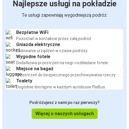
Najlepsze usługi na pokładzie
Te usługi zapewniają wygodniejszą podróż:
Bezpłatne WiFi
Pozostań w kontakcie przez całą podróż
Gniazda elektryczne
Ładowanie urządzeń w czasie podróży
Wygodne fotele
Dodatkowa przestrzeń na nogi i rozkładane fotele
Miejsce na bagaż
Przestrzeń do bezpiecznego przechowywania rzeczy
Toalety
Dogodnie dostępne w każdym autobusie FlixBus
Podróżujesz z nami po raz pierwszy?
Więcej o naszych usługach