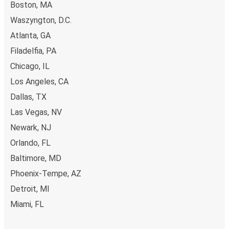
Boston, MA
Waszyngton, D.C.
Atlanta, GA
Filadelfia, PA
Chicago, IL
Los Angeles, CA
Dallas, TX
Las Vegas, NV
Newark, NJ
Orlando, FL
Baltimore, MD
Phoenix-Tempe, AZ
Detroit, MI
Miami, FL