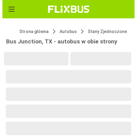
Strona główna
Autobus
Stany Zjednoczone
Bus Junction, TX - autobus w obie strony