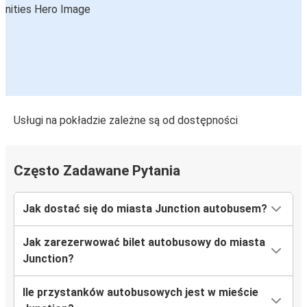
Usługi na pokładzie zależne są od dostępności
Często Zadawane Pytania
Jak dostać się do miasta Junction autobusem?
Jak zarezerwować bilet autobusowy do miasta
Junction?
Ile przystanków autobusowych jest w mieście