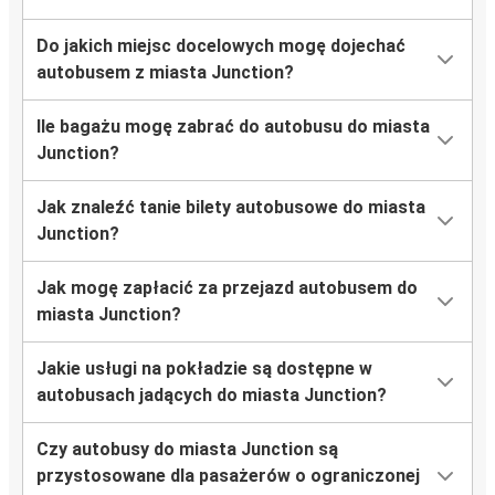
Do jakich miejsc docelowych mogę dojechać
autobusem z miasta Junction?
Ile bagażu mogę zabrać do autobusu do miasta
Junction?
Jak znaleźć tanie bilety autobusowe do miasta
Junction?
Jak mogę zapłacić za przejazd autobusem do
miasta Junction?
Jakie usługi na pokładzie są dostępne w
autobusach jadących do miasta Junction?
Czy autobusy do miasta Junction są
przystosowane dla pasażerów o ograniczonej