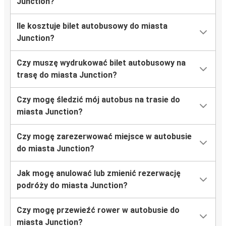
Junction?
Ile kosztuje bilet autobusowy do miasta
Junction?
Czy muszę wydrukować bilet autobusowy na
trasę do miasta Junction?
Czy mogę śledzić mój autobus na trasie do
miasta Junction?
Czy mogę zarezerwować miejsce w autobusie
do miasta Junction?
Jak mogę anulować lub zmienić rezerwację
podróży do miasta Junction?
Czy mogę przewieźć rower w autobusie do
miasta Junction?