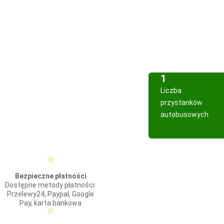
1
Liczba
przystanków
autobusowych
Bezpieczne płatności
Dostępne metody płatności:
Przelewy24, Paypal, Google
Pay, karta bankowa