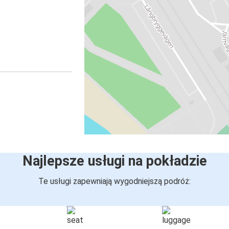
Najlepsze usługi na pokładzie
Te usługi zapewniają wygodniejszą podróż: