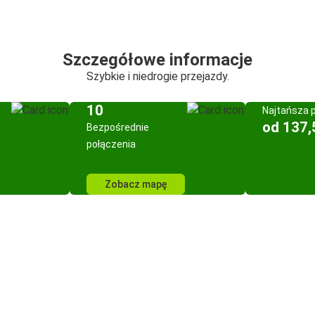
Szczegółowe informacje
Szybkie i niedrogie przejazdy.
10
Najtańsza 
od 137,
Bezpośrednie
połączenia
Zobacz mapę