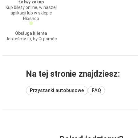
Łatwy zakup
Kup bilety online, w naszej
aplikacji lub w sklepie
Flixshop
Obsługa klienta
Jesteśmy tu, by Ci pomóc
Na tej stronie znajdziesz:
Przystanki autobusowe
FAQ