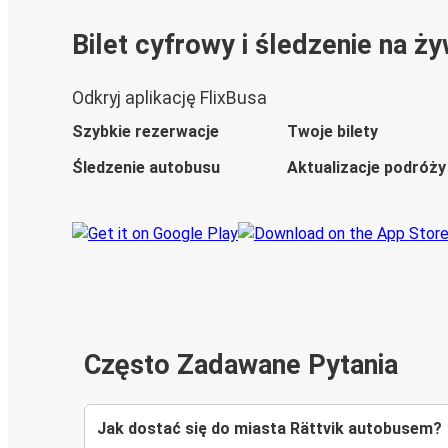
Bilet cyfrowy i śledzenie na ż
Odkryj aplikację FlixBusa
Szybkie rezerwacje
Twoje bilety
Śledzenie autobusu
Aktualizacje podróży
Często Zadawane Pytania
Jak dostać się do miasta Rättvik autobusem?