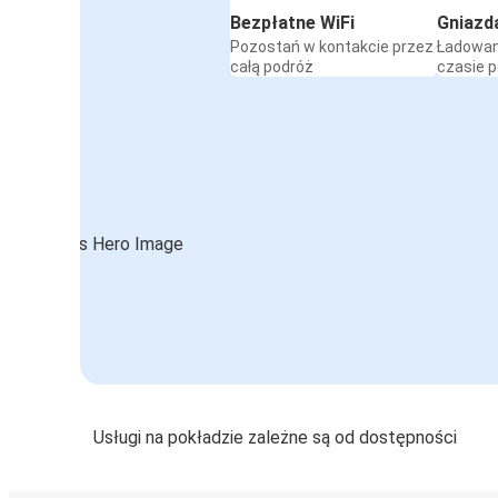
Bezpłatne WiFi
Gniazd
Pozostań w kontakcie przez
Ładowan
całą podróż
czasie 
Usługi na pokładzie zależne są od dostępności