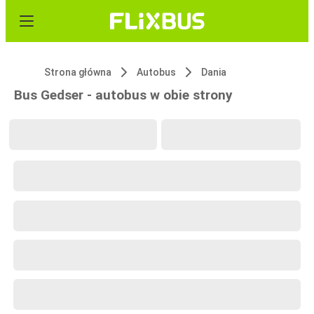
Strona główna
Autobus
Dania
Bus Gedser - autobus w obie strony