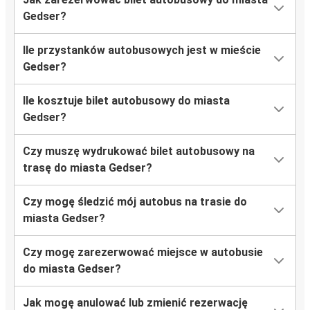
Gedser?
Ile przystanków autobusowych jest w mieście
Gedser?
Ile kosztuje bilet autobusowy do miasta
Gedser?
Czy muszę wydrukować bilet autobusowy na
trasę do miasta Gedser?
Czy mogę śledzić mój autobus na trasie do
miasta Gedser?
Czy mogę zarezerwować miejsce w autobusie
do miasta Gedser?
Jak mogę anulować lub zmienić rezerwację