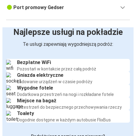
Port promowy Gedser
Najlepsze usługi na pokładzie
Te usługi zapewniają wygodniejszą podróż:
Bezpłatne WiFi
Pozostań w kontakcie przez całą podróż
Gniazda elektryczne
Ładowanie urządzeń w czasie podróży
Wygodne fotele
Dodatkowa przestrzeń na nogi i rozkładane fotele
Miejsce na bagaż
Przestrzeń do bezpiecznego przechowywania rzeczy
Toalety
Dogodnie dostępne w każdym autobusie FlixBus