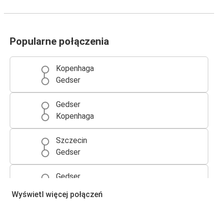
Popularne połączenia
Kopenhaga
Gedser
Gedser
Kopenhaga
Szczecin
Gedser
Gedser
Szczecin
Wyświetl więcej połączeń
Gedser