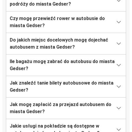
podróży do miasta Gedser?
Czy mogę przewieźć rower w autobusie do
miasta Gedser?
Do jakich miejsc docelowych mogę dojechać
autobusem z miasta Gedser?
Ile bagażu mogę zabrać do autobusu do miasta
Gedser?
Jak znaleźć tanie bilety autobusowe do miasta
Gedser?
Jak mogę zapłacić za przejazd autobusem do
miasta Gedser?
Jakie usługi na pokładzie są dostępne w