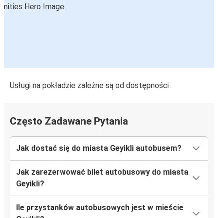
Usługi na pokładzie zależne są od dostępności
Często Zadawane Pytania
Jak dostać się do miasta Geyikli autobusem?
Jak zarezerwować bilet autobusowy do miasta
Geyikli?
Ile przystanków autobusowych jest w mieście