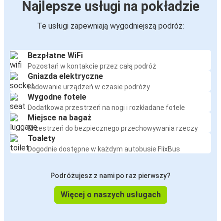
Najlepsze usługi na pokładzie
Te usługi zapewniają wygodniejszą podróż:
Bezpłatne WiFi
Pozostań w kontakcie przez całą podróż
Gniazda elektryczne
Ładowanie urządzeń w czasie podróży
Wygodne fotele
Dodatkowa przestrzeń na nogi i rozkładane fotele
Miejsce na bagaż
Przestrzeń do bezpiecznego przechowywania rzeczy
Toalety
Dogodnie dostępne w każdym autobusie FlixBus
Podróżujesz z nami po raz pierwszy?
Więcej o naszych usługach