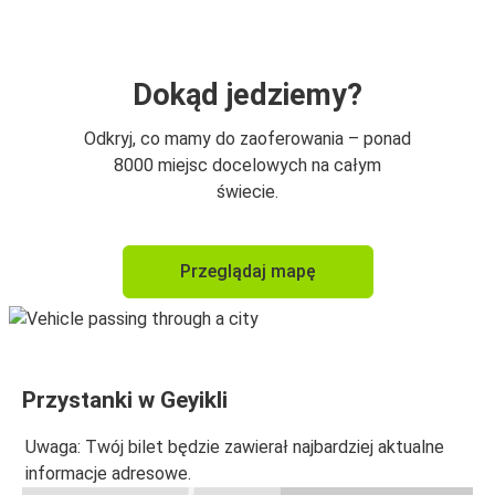
Dokąd jedziemy?
Odkryj, co mamy do zaoferowania – ponad
8000 miejsc docelowych na całym
świecie.
Przeglądaj mapę
Przystanki w Geyikli
Uwaga: Twój bilet będzie zawierał najbardziej aktualne
informacje adresowe.