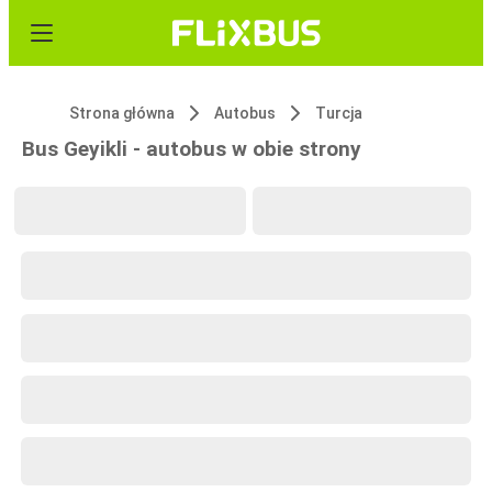
Strona główna
Autobus
Turcja
Bus Geyikli - autobus w obie strony