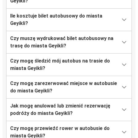
Geyikli?
Ile kosztuje bilet autobusowy do miasta
Geyikli?
Czy muszę wydrukować bilet autobusowy na
trasę do miasta Geyikli?
Czy mogę śledzić mój autobus na trasie do
miasta Geyikli?
Czy mogę zarezerwować miejsce w autobusie
do miasta Geyikli?
Jak mogę anulować lub zmienić rezerwację
podróży do miasta Geyikli?
Czy mogę przewieźć rower w autobusie do
miasta Geyikli?