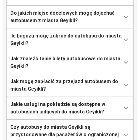
Do jakich miejsc docelowych mogę dojechać
autobusem z miasta Geyikli?
Ile bagażu mogę zabrać do autobusu do miasta
Geyikli?
Jak znaleźć tanie bilety autobusowe do miasta
Geyikli?
Jak mogę zapłacić za przejazd autobusem do
miasta Geyikli?
Jakie usługi na pokładzie są dostępne w
autobusach jadących do miasta Geyikli?
Czy autobusy do miasta Geyikli są
przystosowane dla pasażerów o ograniczonej