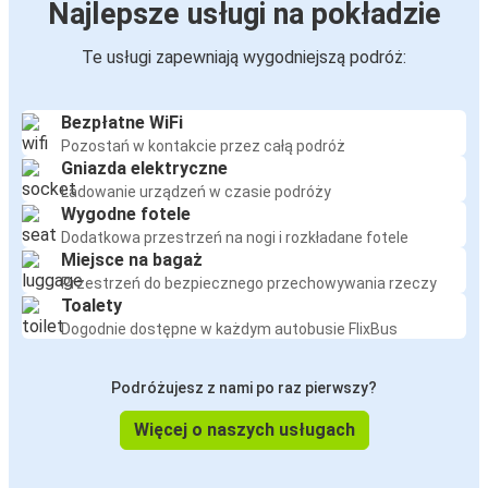
Najlepsze usługi na pokładzie
Te usługi zapewniają wygodniejszą podróż:
Bezpłatne WiFi
Pozostań w kontakcie przez całą podróż
Gniazda elektryczne
Ładowanie urządzeń w czasie podróży
Wygodne fotele
Dodatkowa przestrzeń na nogi i rozkładane fotele
Miejsce na bagaż
Przestrzeń do bezpiecznego przechowywania rzeczy
Toalety
Dogodnie dostępne w każdym autobusie FlixBus
Podróżujesz z nami po raz pierwszy?
Więcej o naszych usługach