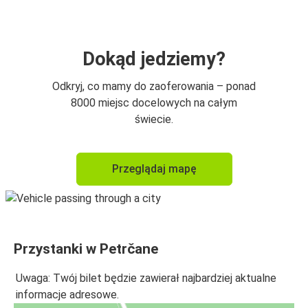
Dokąd jedziemy?
Odkryj, co mamy do zaoferowania – ponad
8000 miejsc docelowych na całym
świecie.
Przeglądaj mapę
Przystanki w Petrčane
Uwaga: Twój bilet będzie zawierał najbardziej aktualne
informacje adresowe.