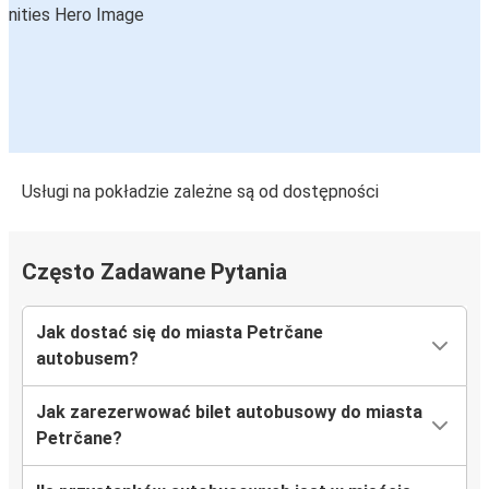
Usługi na pokładzie zależne są od dostępności
Często Zadawane Pytania
Jak dostać się do miasta Petrčane
autobusem?
Jak zarezerwować bilet autobusowy do miasta
Petrčane?