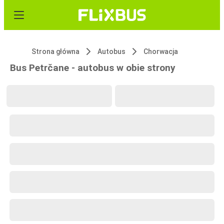
Strona główna
Autobus
Chorwacja
Bus Petrčane - autobus w obie strony