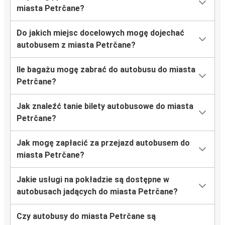
miasta Petrčane?
Do jakich miejsc docelowych mogę dojechać
autobusem z miasta Petrčane?
Ile bagażu mogę zabrać do autobusu do miasta
Petrčane?
Jak znaleźć tanie bilety autobusowe do miasta
Petrčane?
Jak mogę zapłacić za przejazd autobusem do
miasta Petrčane?
Jakie usługi na pokładzie są dostępne w
autobusach jadących do miasta Petrčane?
Czy autobusy do miasta Petrčane są