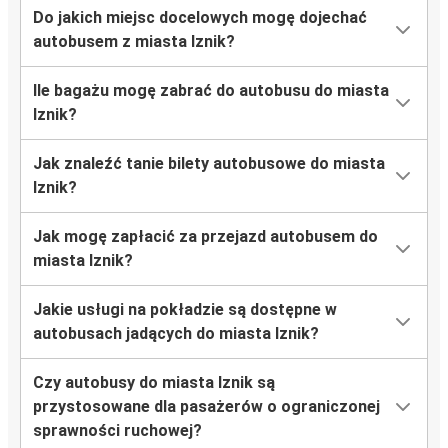
Do jakich miejsc docelowych mogę dojechać
autobusem z miasta Iznik?
Ile bagażu mogę zabrać do autobusu do miasta
Iznik?
Jak znaleźć tanie bilety autobusowe do miasta
Iznik?
Jak mogę zapłacić za przejazd autobusem do
miasta Iznik?
Jakie usługi na pokładzie są dostępne w
autobusach jadących do miasta Iznik?
Czy autobusy do miasta Iznik są
przystosowane dla pasażerów o ograniczonej
sprawności ruchowej?