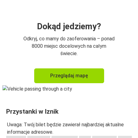
Dokąd jedziemy?
Odkryj, co mamy do zaoferowania – ponad
8000 miejsc docelowych na całym
świecie.
Przeglądaj mapę
Przystanki w Iznik
Uwaga: Twój bilet będzie zawierał najbardziej aktualne
informacje adresowe.