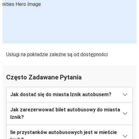
Usługi na pokładzie zależne są od dostępności
Często Zadawane Pytania
Jak dostać się do miasta Iznik autobusem?
Jak zarezerwować bilet autobusowy do miasta
Iznik?
Ile przystanków autobusowych jest w mieście