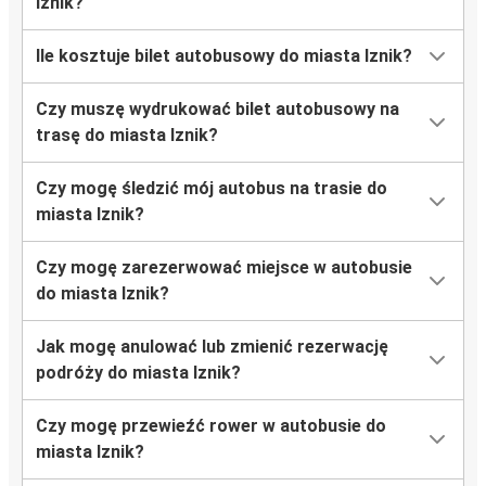
Iznik?
Ile kosztuje bilet autobusowy do miasta Iznik?
Czy muszę wydrukować bilet autobusowy na
trasę do miasta Iznik?
Czy mogę śledzić mój autobus na trasie do
miasta Iznik?
Czy mogę zarezerwować miejsce w autobusie
do miasta Iznik?
Jak mogę anulować lub zmienić rezerwację
podróży do miasta Iznik?
Czy mogę przewieźć rower w autobusie do
miasta Iznik?