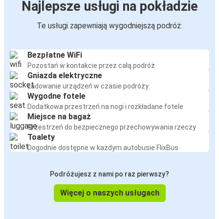
Najlepsze usługi na pokładzie
Te usługi zapewniają wygodniejszą podróż:
Bezpłatne WiFi
Pozostań w kontakcie przez całą podróż
Gniazda elektryczne
Ładowanie urządzeń w czasie podróży
Wygodne fotele
Dodatkowa przestrzeń na nogi i rozkładane fotele
Miejsce na bagaż
Przestrzeń do bezpiecznego przechowywania rzeczy
Toalety
Dogodnie dostępne w każdym autobusie FlixBus
Podróżujesz z nami po raz pierwszy?
Więcej o naszych usługach