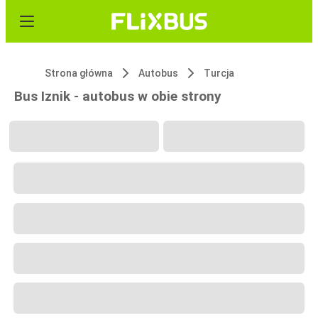
Strona główna
Autobus
Turcja
Bus Iznik - autobus w obie strony