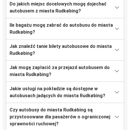
Do jakich miejsc docelowych mogę dojechać
autobusem z miasta Rudkøbing?
Ile bagażu mogę zabrać do autobusu do miasta
Rudkøbing?
Jak znaleźć tanie bilety autobusowe do miasta
Rudkøbing?
Jak mogę zapłacić za przejazd autobusem do
miasta Rudkøbing?
Jakie usługi na pokładzie są dostępne w
autobusach jadących do miasta Rudkøbing?
Czy autobusy do miasta Rudkøbing są
przystosowane dla pasażerów o ograniczonej
sprawności ruchowej?