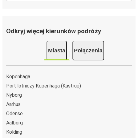
Odkryj więcej kierunków podróży
Miasta
Połączenia
Kopenhaga
Port lotniczy Kopenhaga (Kastrup)
Nyborg
Aarhus
Odense
Aalborg
Kolding