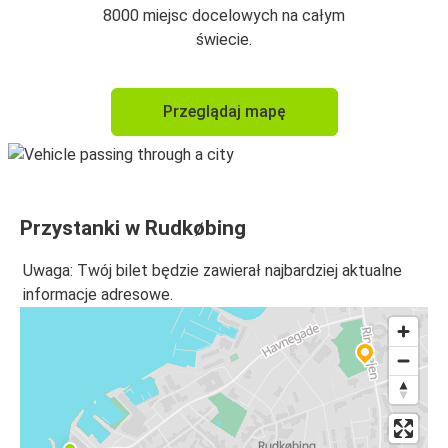
8000 miejsc docelowych na całym
świecie.
Przeglądaj mapę
Przystanki w Rudkøbing
Uwaga: Twój bilet będzie zawierał najbardziej aktualne
informacje adresowe.