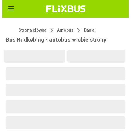
Strona główna
Autobus
Dania
Bus Rudkøbing - autobus w obie strony