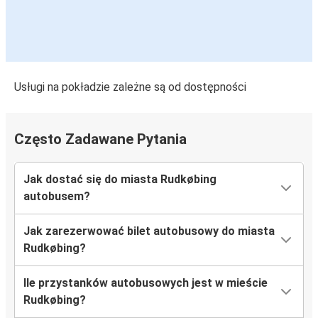
Usługi na pokładzie zależne są od dostępności
Często Zadawane Pytania
Jak dostać się do miasta Rudkøbing
autobusem?
Jak zarezerwować bilet autobusowy do miasta
Rudkøbing?
Ile przystanków autobusowych jest w mieście
Rudkøbing?