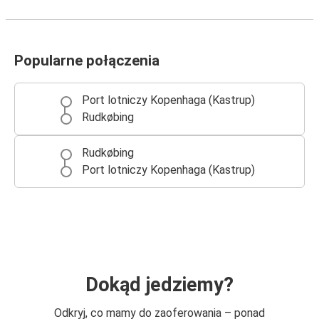
Popularne połączenia
Port lotniczy Kopenhaga (Kastrup)
Rudkøbing
Rudkøbing
Port lotniczy Kopenhaga (Kastrup)
Dokąd jedziemy?
Odkryj, co mamy do zaoferowania – ponad