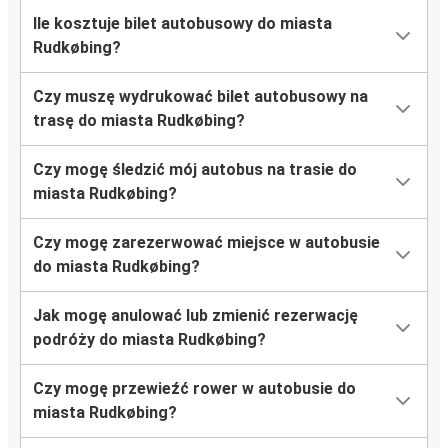
Ile kosztuje bilet autobusowy do miasta
Rudkøbing?
Czy muszę wydrukować bilet autobusowy na
trasę do miasta Rudkøbing?
Czy mogę śledzić mój autobus na trasie do
miasta Rudkøbing?
Czy mogę zarezerwować miejsce w autobusie
do miasta Rudkøbing?
Jak mogę anulować lub zmienić rezerwację
podróży do miasta Rudkøbing?
Czy mogę przewieźć rower w autobusie do
miasta Rudkøbing?