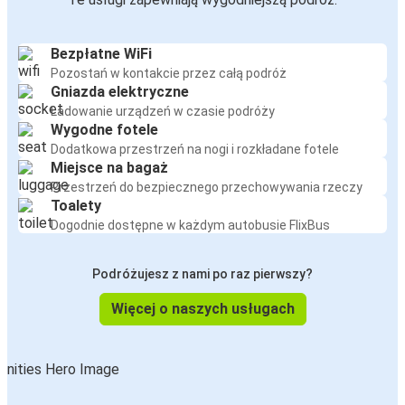
Bezpłatne WiFi
Pozostań w kontakcie przez całą podróż
Gniazda elektryczne
Ładowanie urządzeń w czasie podróży
Wygodne fotele
Dodatkowa przestrzeń na nogi i rozkładane fotele
Miejsce na bagaż
Przestrzeń do bezpiecznego przechowywania rzeczy
Toalety
Dogodnie dostępne w każdym autobusie FlixBus
Podróżujesz z nami po raz pierwszy?
Więcej o naszych usługach