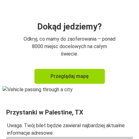
Dokąd jedziemy?
Odkryj, co mamy do zaoferowania – ponad
8000 miejsc docelowych na całym
świecie.
Przeglądaj mapę
Przystanki w Palestine, TX
Uwaga: Twój bilet będzie zawierał najbardziej aktualne
informacje adresowe.