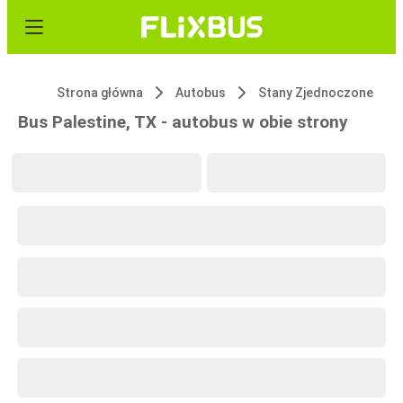
Strona główna
Autobus
Stany Zjednoczone
Bus Palestine, TX - autobus w obie strony