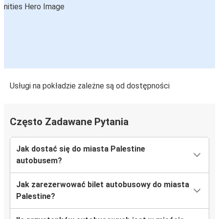
Usługi na pokładzie zależne są od dostępności
Często Zadawane Pytania
Jak dostać się do miasta Palestine
autobusem?
Jak zarezerwować bilet autobusowy do miasta
Palestine?