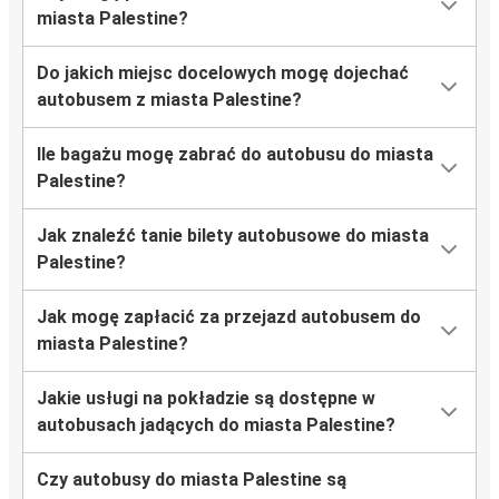
miasta Palestine?
Do jakich miejsc docelowych mogę dojechać
autobusem z miasta Palestine?
Ile bagażu mogę zabrać do autobusu do miasta
Palestine?
Jak znaleźć tanie bilety autobusowe do miasta
Palestine?
Jak mogę zapłacić za przejazd autobusem do
miasta Palestine?
Jakie usługi na pokładzie są dostępne w
autobusach jadących do miasta Palestine?
Czy autobusy do miasta Palestine są