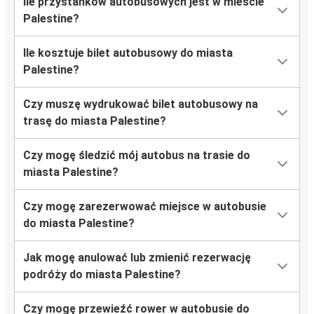
Ile przystanków autobusowych jest w mieście
Palestine?
Ile kosztuje bilet autobusowy do miasta
Palestine?
Czy muszę wydrukować bilet autobusowy na
trasę do miasta Palestine?
Czy mogę śledzić mój autobus na trasie do
miasta Palestine?
Czy mogę zarezerwować miejsce w autobusie
do miasta Palestine?
Jak mogę anulować lub zmienić rezerwację
podróży do miasta Palestine?
Czy mogę przewieźć rower w autobusie do