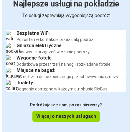
Najlepsze usługi na pokładzie
Te usługi zapewniają wygodniejszą podróż:
Bezpłatne WiFi
Pozostań w kontakcie przez całą podróż
Gniazda elektryczne
Ładowanie urządzeń w czasie podróży
Wygodne fotele
Dodatkowa przestrzeń na nogi i rozkładane fotele
Miejsce na bagaż
Przestrzeń do bezpiecznego przechowywania rzeczy
Toalety
Dogodnie dostępne w każdym autobusie FlixBus
Podróżujesz z nami po raz pierwszy?
Więcej o naszych usługach