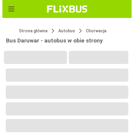
Strona główna
Autobus
Chorwacja
Bus Daruwar - autobus w obie strony