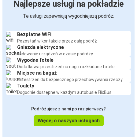
Najlepsze usługi na pokładzie
Te usługi zapewniają wygodniejszą podróż:
Bezpłatne WiFi
Pozostań w kontakcie przez całą podróż
Gniazda elektryczne
Ładowanie urządzeń w czasie podróży
Wygodne fotele
Dodatkowa przestrzeń na nogi i rozkładane fotele
Miejsce na bagaż
Przestrzeń do bezpiecznego przechowywania rzeczy
Toalety
Dogodnie dostępne w każdym autobusie FlixBus
Podróżujesz z nami po raz pierwszy?
Więcej o naszych usługach