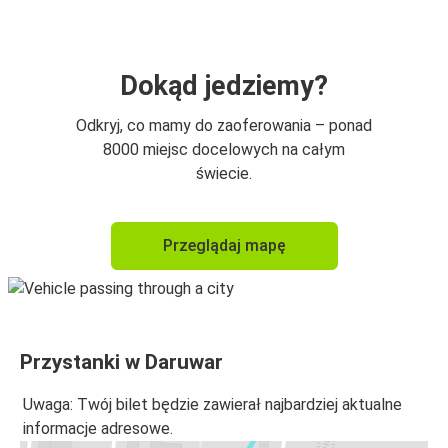
Dokąd jedziemy?
Odkryj, co mamy do zaoferowania – ponad
8000 miejsc docelowych na całym
świecie.
Przeglądaj mapę
Przystanki w Daruwar
Uwaga: Twój bilet będzie zawierał najbardziej aktualne
informacje adresowe.