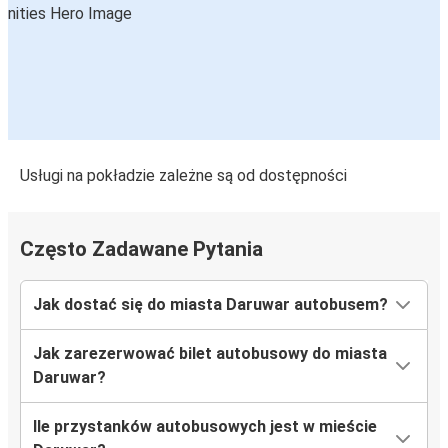
Usługi na pokładzie zależne są od dostępności
Często Zadawane Pytania
Jak dostać się do miasta Daruwar autobusem?
Jak zarezerwować bilet autobusowy do miasta
Daruwar?
Ile przystanków autobusowych jest w mieście