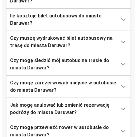
Daruwar?
Ile kosztuje bilet autobusowy do miasta
Daruwar?
Czy muszę wydrukować bilet autobusowy na
trasę do miasta Daruwar?
Czy mogę śledzić mój autobus na trasie do
miasta Daruwar?
Czy mogę zarezerwować miejsce w autobusie
do miasta Daruwar?
Jak mogę anulować lub zmienić rezerwację
podróży do miasta Daruwar?
Czy mogę przewieźć rower w autobusie do
miasta Daruwar?