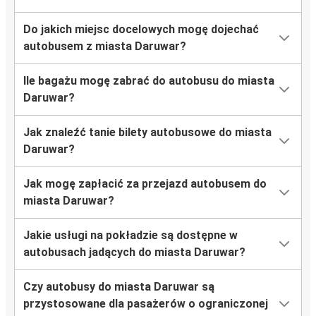
Do jakich miejsc docelowych mogę dojechać
autobusem z miasta Daruwar?
Ile bagażu mogę zabrać do autobusu do miasta
Daruwar?
Jak znaleźć tanie bilety autobusowe do miasta
Daruwar?
Jak mogę zapłacić za przejazd autobusem do
miasta Daruwar?
Jakie usługi na pokładzie są dostępne w
autobusach jadących do miasta Daruwar?
Czy autobusy do miasta Daruwar są
przystosowane dla pasażerów o ograniczonej