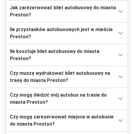
Jak zarezerwować bilet autobusowy do miasta
Preston?
Ile przystanków autobusowych jest w mieście
Preston?
Ile kosztuje bilet autobusowy do miasta
Preston?
Czy muszę wydrukować bilet autobusowy na
trasę do miasta Preston?
Czy mogę śledzić mój autobus na trasie do
miasta Preston?
Czy mogę zarezerwować miejsce w autobusie
do miasta Preston?