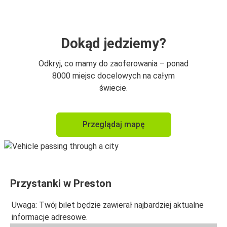
Dokąd jedziemy?
Odkryj, co mamy do zaoferowania – ponad
8000 miejsc docelowych na całym
świecie.
Przeglądaj mapę
Przystanki w Preston
Uwaga: Twój bilet będzie zawierał najbardziej aktualne
informacje adresowe.