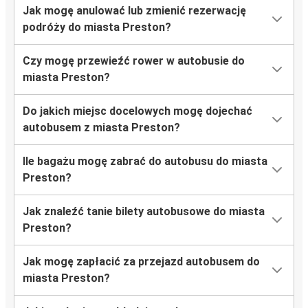
Jak mogę anulować lub zmienić rezerwację
podróży do miasta Preston?
Czy mogę przewieźć rower w autobusie do
miasta Preston?
Do jakich miejsc docelowych mogę dojechać
autobusem z miasta Preston?
Ile bagażu mogę zabrać do autobusu do miasta
Preston?
Jak znaleźć tanie bilety autobusowe do miasta
Preston?
Jak mogę zapłacić za przejazd autobusem do
miasta Preston?