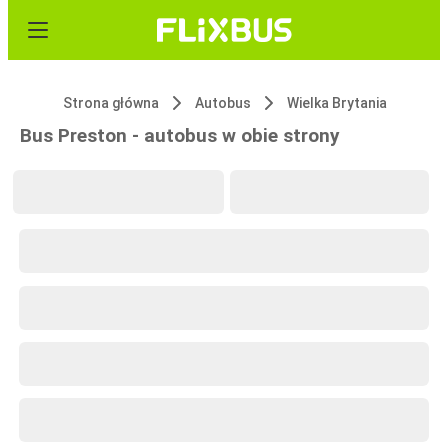
Strona główna
Autobus
Wielka Brytania
Bus Preston - autobus w obie strony