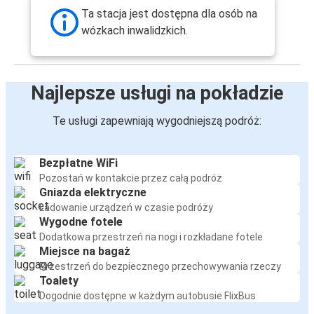
Ta stacja jest dostępna dla osób na
wózkach inwalidzkich.
Najlepsze usługi na pokładzie
Te usługi zapewniają wygodniejszą podróż:
Bezpłatne WiFi
Pozostań w kontakcie przez całą podróż
Gniazda elektryczne
Ładowanie urządzeń w czasie podróży
Wygodne fotele
Dodatkowa przestrzeń na nogi i rozkładane fotele
Miejsce na bagaż
Przestrzeń do bezpiecznego przechowywania rzeczy
Toalety
Dogodnie dostępne w każdym autobusie FlixBus