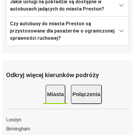
Jakie usługi na pokładzie są dostępne w
autobusach jadących do miasta Preston?
Czy autobusy do miasta Preston są
przystosowane dla pasażerów o ograniczonej
sprawności ruchowej?
Odkryj więcej kierunków podróży
Miasta
Połączenia
Londyn
Birmingham