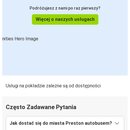
Podróżujesz z nami po raz pierwszy?
Więcej o naszych usługach
Usługi na pokładzie zależne są od dostępności
Często Zadawane Pytania
Jak dostać się do miasta Preston autobusem?