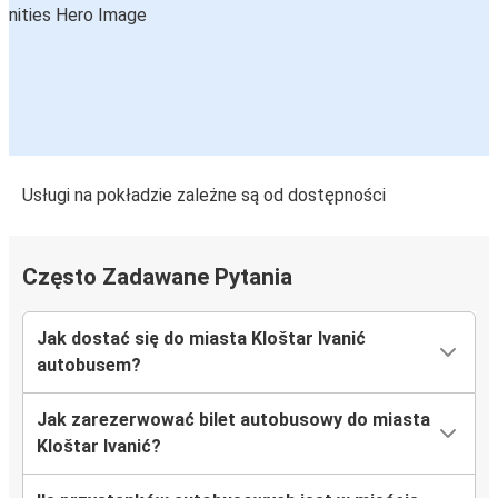
Usługi na pokładzie zależne są od dostępności
Często Zadawane Pytania
Jak dostać się do miasta Kloštar Ivanić
autobusem?
Jak zarezerwować bilet autobusowy do miasta
Kloštar Ivanić?