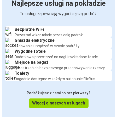
Najlepsze usługi na pokładzie
Te usługi zapewniają wygodniejszą podróż:
Bezpłatne WiFi
Pozostań w kontakcie przez całą podróż
Gniazda elektryczne
Ładowanie urządzeń w czasie podróży
Wygodne fotele
Dodatkowa przestrzeń na nogi i rozkładane fotele
Miejsce na bagaż
Przestrzeń do bezpiecznego przechowywania rzeczy
Toalety
Dogodnie dostępne w każdym autobusie FlixBus
Podróżujesz z nami po raz pierwszy?
Więcej o naszych usługach