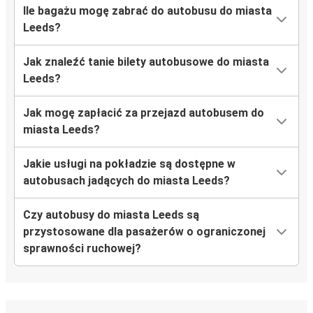
Ile bagażu mogę zabrać do autobusu do miasta
Leeds?
Jak znaleźć tanie bilety autobusowe do miasta
Leeds?
Jak mogę zapłacić za przejazd autobusem do
miasta Leeds?
Jakie usługi na pokładzie są dostępne w
autobusach jadących do miasta Leeds?
Czy autobusy do miasta Leeds są
przystosowane dla pasażerów o ograniczonej
sprawności ruchowej?