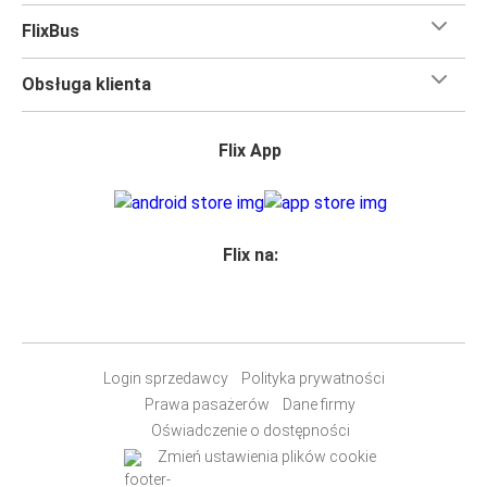
FlixBus
Obsługa klienta
Flix App
Flix na:
Login sprzedawcy
Polityka prywatności
Prawa pasażerów
Dane firmy
Oświadczenie o dostępności
Zmień ustawienia plików cookie