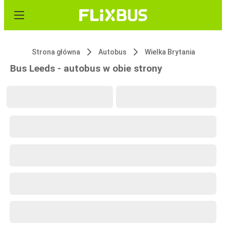
Strona główna
Autobus
Wielka Brytania
Bus Leeds - autobus w obie strony