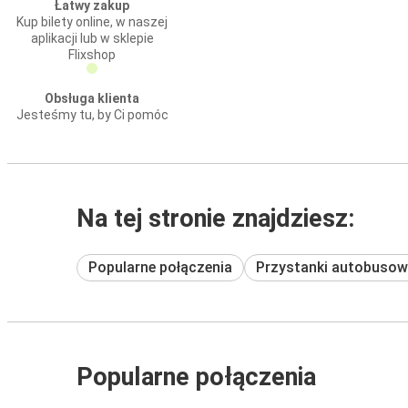
Łatwy zakup
Kup bilety online, w naszej
aplikacji lub w sklepie
Flixshop
Obsługa klienta
Jesteśmy tu, by Ci pomóc
Na tej stronie znajdziesz:
Popularne połączenia
Przystanki autobusow
Popularne połączenia