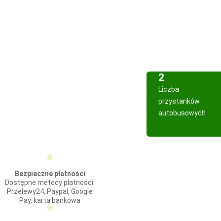
2
Liczba
przystanków
autobusowych
Bezpieczne płatności
Dostępne metody płatności:
Przelewy24, Paypal, Google
Pay, karta bankowa