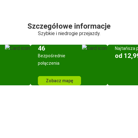
Szczegółowe informacje
Szybkie i niedrogie przejazdy.
46
Najtańsza 
od 12,9
Bezpośrednie
połączenia
Zobacz mapę