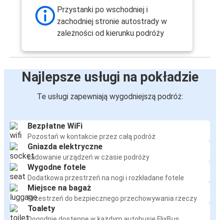
Przystanki po wschodniej i
zachodniej stronie autostrady w
zależności od kierunku podróży
Najlepsze usługi na pokładzie
Te usługi zapewniają wygodniejszą podróż:
Bezpłatne WiFi
Pozostań w kontakcie przez całą podróż
Gniazda elektryczne
Ładowanie urządzeń w czasie podróży
Wygodne fotele
Dodatkowa przestrzeń na nogi i rozkładane fotele
Miejsce na bagaż
Przestrzeń do bezpiecznego przechowywania rzeczy
Toalety
Dogodnie dostępne w każdym autobusie FlixBus