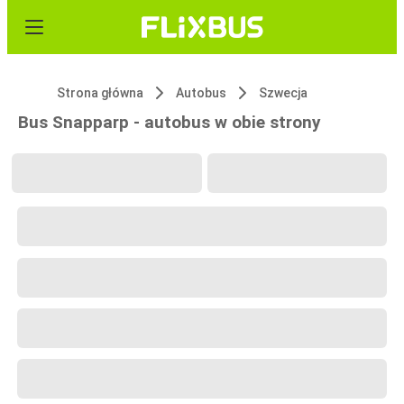
Strona główna
Autobus
Szwecja
Bus Snapparp - autobus w obie strony