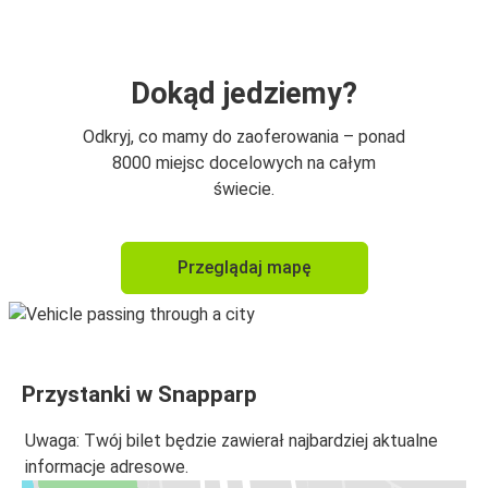
Dokąd jedziemy?
Odkryj, co mamy do zaoferowania – ponad
8000 miejsc docelowych na całym
świecie.
Przeglądaj mapę
Przystanki w Snapparp
Uwaga: Twój bilet będzie zawierał najbardziej aktualne
informacje adresowe.