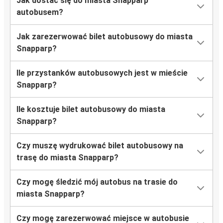
Jak dostać się do miasta Snapparp
autobusem?
Jak zarezerwować bilet autobusowy do miasta
Snapparp?
Ile przystanków autobusowych jest w mieście
Snapparp?
Ile kosztuje bilet autobusowy do miasta
Snapparp?
Czy muszę wydrukować bilet autobusowy na
trasę do miasta Snapparp?
Czy mogę śledzić mój autobus na trasie do
miasta Snapparp?
Czy mogę zarezerwować miejsce w autobusie