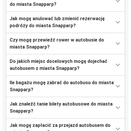
do miasta Snapparp?
Jak mogę anulować lub zmienić rezerwację
podróży do miasta Snapparp?
Czy mogę przewieźć rower w autobusie do
miasta Snapparp?
Do jakich miejsc docelowych mogę dojechać
autobusem z miasta Snapparp?
Ile bagażu mogę zabrać do autobusu do miasta
Snapparp?
Jak znaleźć tanie bilety autobusowe do miasta
Snapparp?
Jak mogę zapłacić za przejazd autobusem do