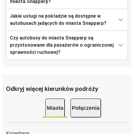
miasta Snapparp?
Jakie usługi na pokładzie są dostępne w
autobusach jadących do miasta Snapparp?
Czy autobusy do miasta Snapparp są
przystosowane dla pasażerów o ograniczonej
sprawności ruchowej?
Odkryj więcej kierunków podróży
Miasta
Połączenia
Kopenhaga