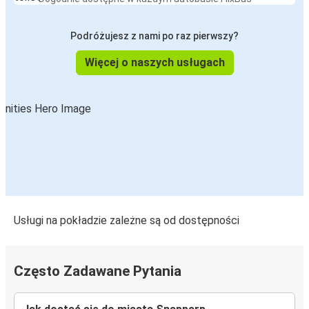
Podróżujesz z nami po raz pierwszy?
Więcej o naszych usługach
Usługi na pokładzie zależne są od dostępności
Często Zadawane Pytania