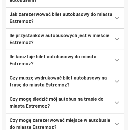
autobusem?
Jak zarezerwować bilet autobusowy do miasta
Estremoz?
Ile przystanków autobusowych jest w mieście
Estremoz?
Ile kosztuje bilet autobusowy do miasta
Estremoz?
Czy muszę wydrukować bilet autobusowy na
trasę do miasta Estremoz?
Czy mogę śledzić mój autobus na trasie do
miasta Estremoz?
Czy mogę zarezerwować miejsce w autobusie
do miasta Estremoz?