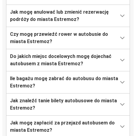
Jak mogę anulować lub zmienić rezerwację
podróży do miasta Estremoz?
Czy mogę przewieźć rower w autobusie do
miasta Estremoz?
Do jakich miejsc docelowych mogę dojechać
autobusem z miasta Estremoz?
Ile bagażu mogę zabrać do autobusu do miasta
Estremoz?
Jak znaleźć tanie bilety autobusowe do miasta
Estremoz?
Jak mogę zapłacić za przejazd autobusem do
miasta Estremoz?