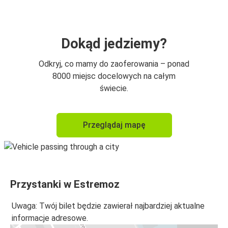
Dokąd jedziemy?
Odkryj, co mamy do zaoferowania – ponad
8000 miejsc docelowych na całym
świecie.
Przeglądaj mapę
Przystanki w Estremoz
Uwaga: Twój bilet będzie zawierał najbardziej aktualne
informacje adresowe.