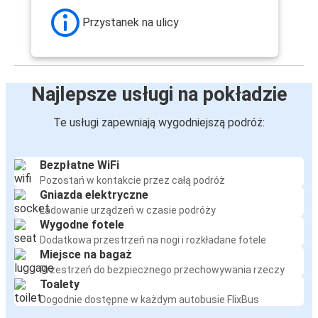
Przystanek na ulicy
Najlepsze usługi na pokładzie
Te usługi zapewniają wygodniejszą podróż:
Bezpłatne WiFi
Pozostań w kontakcie przez całą podróż
Gniazda elektryczne
Ładowanie urządzeń w czasie podróży
Wygodne fotele
Dodatkowa przestrzeń na nogi i rozkładane fotele
Miejsce na bagaż
Przestrzeń do bezpiecznego przechowywania rzeczy
Toalety
Dogodnie dostępne w każdym autobusie FlixBus