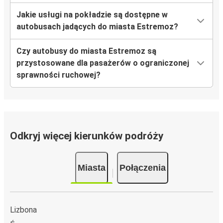
Jakie usługi na pokładzie są dostępne w
autobusach jadących do miasta Estremoz?
Czy autobusy do miasta Estremoz są
przystosowane dla pasażerów o ograniczonej
sprawności ruchowej?
Odkryj więcej kierunków podróży
Miasta
Połączenia
Lizbona