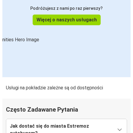
Podróżujesz z nami po raz pierwszy?
Więcej o naszych usługach
Usługi na pokładzie zależne są od dostępności
Często Zadawane Pytania
Jak dostać się do miasta Estremoz