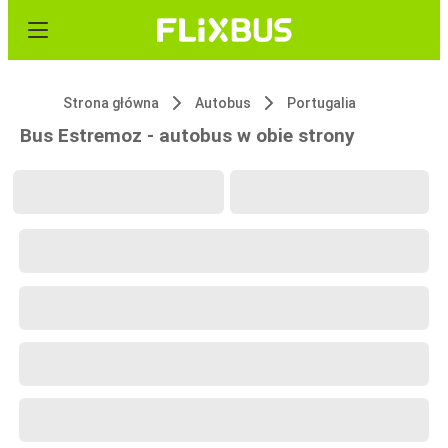
Strona główna
Autobus
Portugalia
Bus Estremoz - autobus w obie strony