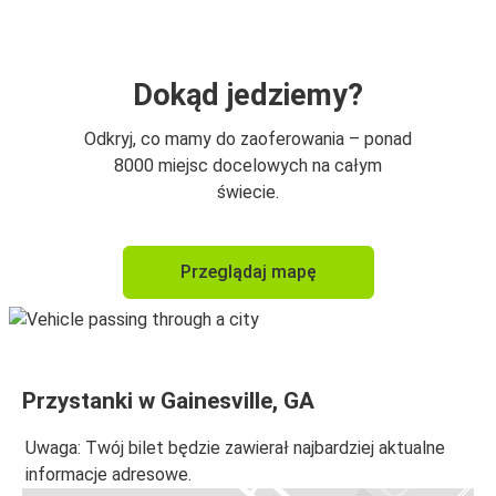
Dokąd jedziemy?
Odkryj, co mamy do zaoferowania – ponad
8000 miejsc docelowych na całym
świecie.
Przeglądaj mapę
Przystanki w Gainesville, GA
Uwaga: Twój bilet będzie zawierał najbardziej aktualne
informacje adresowe.