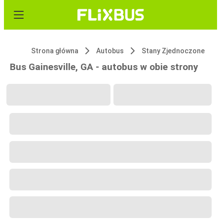
Strona główna
Autobus
Stany Zjednoczone
Bus Gainesville, GA - autobus w obie strony