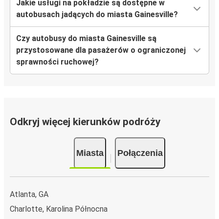
Jakie usługi na pokładzie są dostępne w
autobusach jadących do miasta Gainesville?
Czy autobusy do miasta Gainesville są
przystosowane dla pasażerów o ograniczonej
sprawności ruchowej?
Odkryj więcej kierunków podróży
Miasta
Połączenia
Atlanta, GA
Charlotte, Karolina Północna