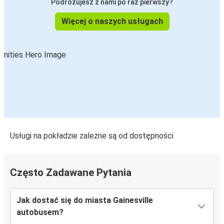
Podróżujesz z nami po raz pierwszy?
Więcej o naszych usługach
Usługi na pokładzie zależne są od dostępności
Często Zadawane Pytania
Jak dostać się do miasta Gainesville
autobusem?