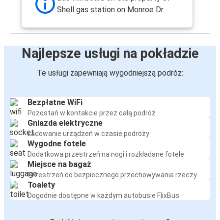
Shell gas station on Monroe Dr.
Najlepsze usługi na pokładzie
Te usługi zapewniają wygodniejszą podróż:
Bezpłatne WiFi
Pozostań w kontakcie przez całą podróż
Gniazda elektryczne
Ładowanie urządzeń w czasie podróży
Wygodne fotele
Dodatkowa przestrzeń na nogi i rozkładane fotele
Miejsce na bagaż
Przestrzeń do bezpiecznego przechowywania rzeczy
Toalety
Dogodnie dostępne w każdym autobusie FlixBus