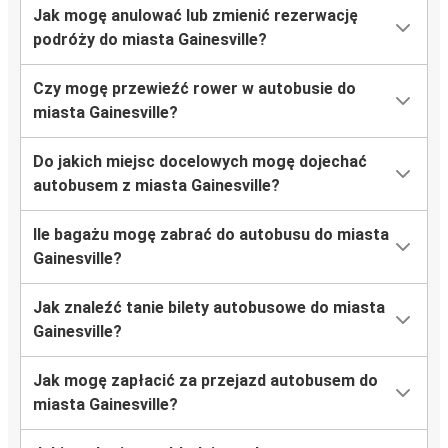
Jak mogę anulować lub zmienić rezerwację
podróży do miasta Gainesville?
Czy mogę przewieźć rower w autobusie do
miasta Gainesville?
Do jakich miejsc docelowych mogę dojechać
autobusem z miasta Gainesville?
Ile bagażu mogę zabrać do autobusu do miasta
Gainesville?
Jak znaleźć tanie bilety autobusowe do miasta
Gainesville?
Jak mogę zapłacić za przejazd autobusem do
miasta Gainesville?