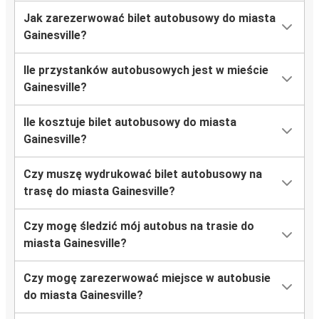
Jak zarezerwować bilet autobusowy do miasta
Gainesville?
Ile przystanków autobusowych jest w mieście
Gainesville?
Ile kosztuje bilet autobusowy do miasta
Gainesville?
Czy muszę wydrukować bilet autobusowy na
trasę do miasta Gainesville?
Czy mogę śledzić mój autobus na trasie do
miasta Gainesville?
Czy mogę zarezerwować miejsce w autobusie
do miasta Gainesville?