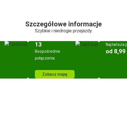
Szczegółowe informacje
Szybkie i niedrogie przejazdy.
13
Najtańsza 
od 8,99 
Bezpośrednie
połączenia
Zobacz mapę