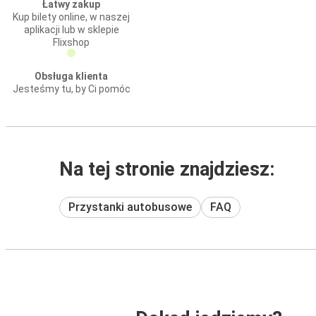
Łatwy zakup
Kup bilety online, w naszej
aplikacji lub w sklepie
Flixshop
Obsługa klienta
Jesteśmy tu, by Ci pomóc
Na tej stronie znajdziesz:
Przystanki autobusowe
FAQ