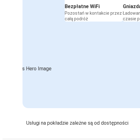
Bezpłatne WiFi
Gniazd
Pozostań w kontakcie przez
Ładowan
całą podróż
czasie 
Usługi na pokładzie zależne są od dostępności