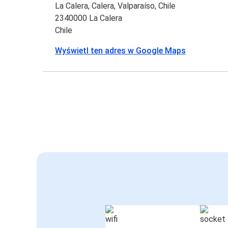
La Calera, Calera, Valparaíso, Chile
2340000 La Calera
Chile
Wyświetl ten adres w Google Maps