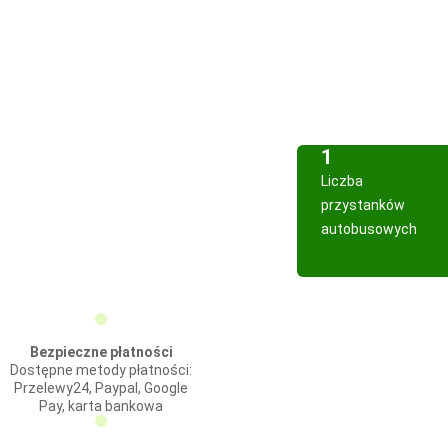
1
Liczba
przystanków
autobusowych
Bezpieczne płatności
Dostępne metody płatności:
Przelewy24, Paypal, Google
Pay, karta bankowa