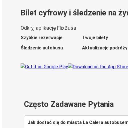
Bilet cyfrowy i śledzenie na ż
Odkryj aplikację FlixBusa
Szybkie rezerwacje
Twoje bilety
Śledzenie autobusu
Aktualizacje podróży
Często Zadawane Pytania
Jak dostać się do miasta La Calera autobuse