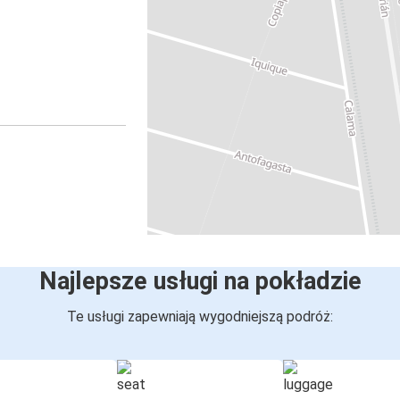
Najlepsze usługi na pokładzie
Te usługi zapewniają wygodniejszą podróż: