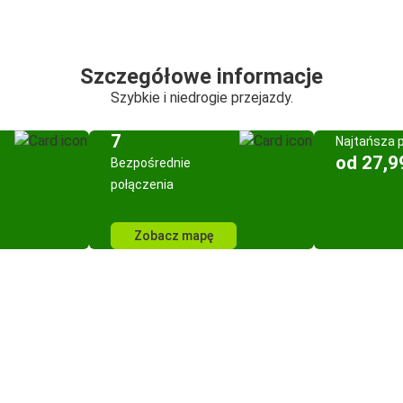
Szczegółowe informacje
Szybkie i niedrogie przejazdy.
7
Najtańsza 
od 27,9
Bezpośrednie
połączenia
Zobacz mapę