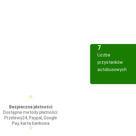
7
Liczba
przystanków
autobusowych
Bezpieczne płatności
Dostępne metody płatności:
Przelewy24, Paypal, Google
Pay, karta bankowa