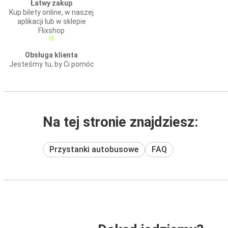
Łatwy zakup
Kup bilety online, w naszej
aplikacji lub w sklepie
Flixshop
Obsługa klienta
Jesteśmy tu, by Ci pomóc
Na tej stronie znajdziesz:
Przystanki autobusowe
FAQ