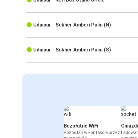
Udaipur - Sukher Amberi Pulia (N)
Udaipur - Sukher Amberi Pulia (S)
Bezpłatne WiFi
Gniazd
Pozostań w kontakcie przez
Ładowan