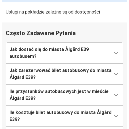
Usługi na pokładzie zależne są od dostępności
Często Zadawane Pytania
Jak dostać się do miasta Ålgård E39
autobusem?
Jak zarezerwować bilet autobusowy do miasta
Ålgård E39?
Ile przystanków autobusowych jest w mieście
Ålgård E39?
Ile kosztuje bilet autobusowy do miasta Ålgård
E39?