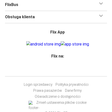
FlixBus
Obsługa klienta
Flix App
Flix na:
Login sprzedawcy
Polityka prywatności
Prawa pasażerów
Dane firmy
Oświadczenie o dostępności
Zmień ustawienia plików cookie