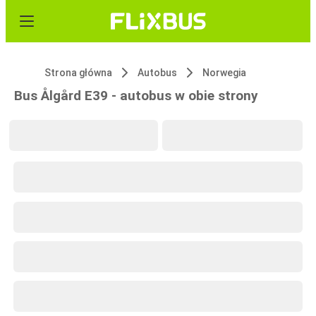
Strona główna
Autobus
Norwegia
Bus Ålgård E39 - autobus w obie strony