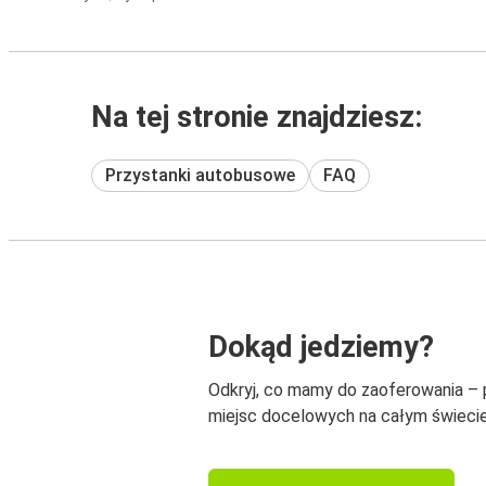
Na tej stronie znajdziesz:
Przystanki autobusowe
FAQ
Dokąd jedziemy?
Odkryj, co mamy do zaoferowania –
miejsc docelowych na całym świecie