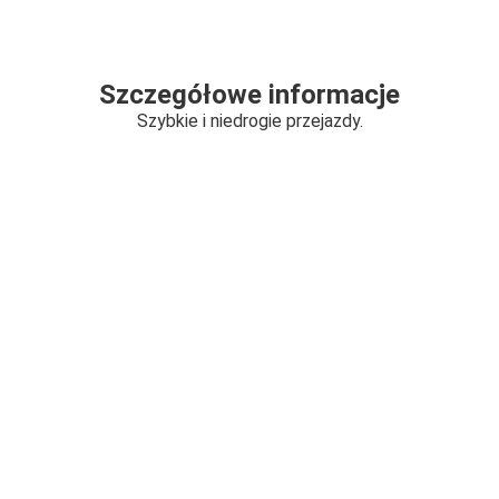
Szczegółowe informacje
Szybkie i niedrogie przejazdy.