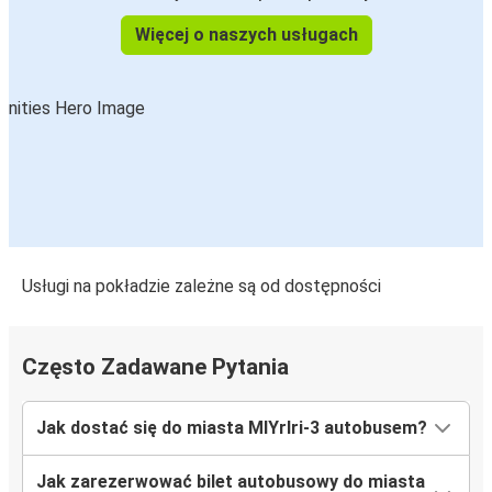
Więcej o naszych usługach
Usługi na pokładzie zależne są od dostępności
Często Zadawane Pytania
Jak dostać się do miasta MlYrlri-3 autobusem?
Jak zarezerwować bilet autobusowy do miasta