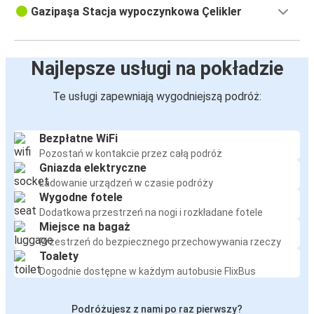
Gazipaşa Stacja wypoczynkowa Çelikler
Najlepsze usługi na pokładzie
Te usługi zapewniają wygodniejszą podróż:
Bezpłatne WiFi
Pozostań w kontakcie przez całą podróż
Gniazda elektryczne
Ładowanie urządzeń w czasie podróży
Wygodne fotele
Dodatkowa przestrzeń na nogi i rozkładane fotele
Miejsce na bagaż
Przestrzeń do bezpiecznego przechowywania rzeczy
Toalety
Dogodnie dostępne w każdym autobusie FlixBus
Podróżujesz z nami po raz pierwszy?