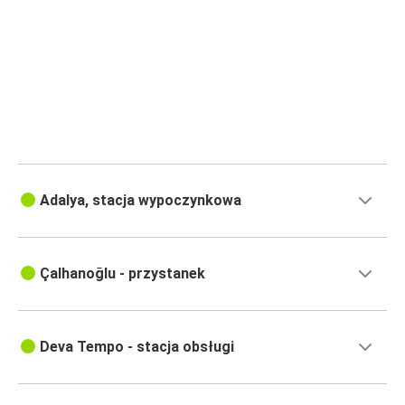
Adalya, stacja wypoczynkowa
Çalhanoğlu - przystanek
Deva Tempo - stacja obsługi