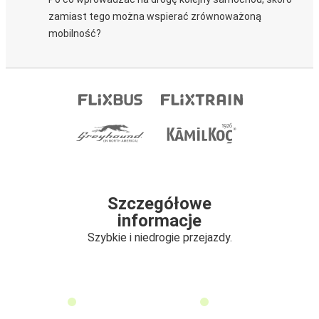
zamiast tego można wspierać zrównoważoną
mobilność?
Szczegółowe
informacje
Szybkie i niedrogie przejazdy.