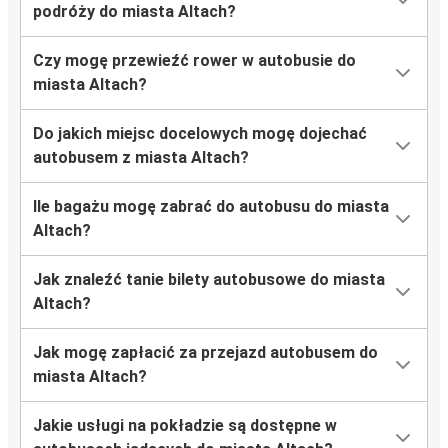
podróży do miasta Altach?
Czy mogę przewieźć rower w autobusie do
miasta Altach?
Do jakich miejsc docelowych mogę dojechać
autobusem z miasta Altach?
Ile bagażu mogę zabrać do autobusu do miasta
Altach?
Jak znaleźć tanie bilety autobusowe do miasta
Altach?
Jak mogę zapłacić za przejazd autobusem do
miasta Altach?
Jakie usługi na pokładzie są dostępne w