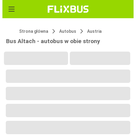
Strona główna
Autobus
Austria
Bus Altach - autobus w obie strony