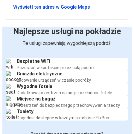
Wyświetl ten adres w Google Maps
Najlepsze usługi na pokładzie
Te usługi zapewniają wygodniejszą podróż:
Bezpłatne WiFi
Pozostań w kontakcie przez całą podróż
Gniazda elektryczne
Ładowanie urządzeń w czasie podróży
Wygodne fotele
Dodatkowa przestrzeń na nogi i rozkładane fotele
Miejsce na bagaż
Przestrzeń do bezpiecznego przechowywania rzeczy
Toalety
Dogodnie dostępne w każdym autobusie FlixBus