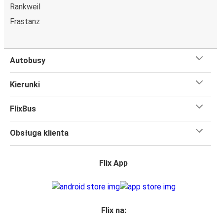
Rankweil
Frastanz
Autobusy
Kierunki
FlixBus
Obsługa klienta
Flix App
Flix na: