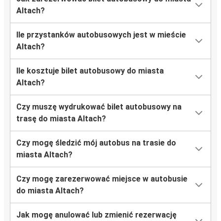
Altach?
Ile przystanków autobusowych jest w mieście
Altach?
Ile kosztuje bilet autobusowy do miasta
Altach?
Czy muszę wydrukować bilet autobusowy na
trasę do miasta Altach?
Czy mogę śledzić mój autobus na trasie do
miasta Altach?
Czy mogę zarezerwować miejsce w autobusie
do miasta Altach?
Jak mogę anulować lub zmienić rezerwację