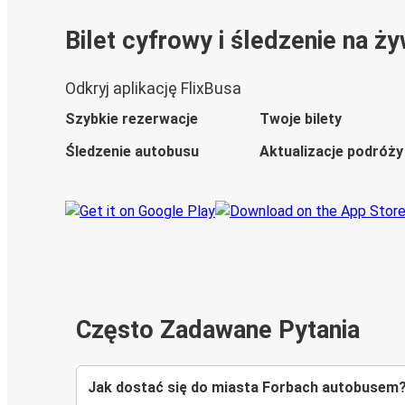
Bilet cyfrowy i śledzenie na ż
Odkryj aplikację FlixBusa
Szybkie rezerwacje
Twoje bilety
Śledzenie autobusu
Aktualizacje podróży
Często Zadawane Pytania
Jak dostać się do miasta Forbach autobusem