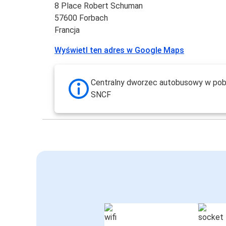
8 Place Robert Schuman
57600 Forbach
Francja
Wyświetl ten adres w Google Maps
Centralny dworzec autobusowy w pob
SNCF