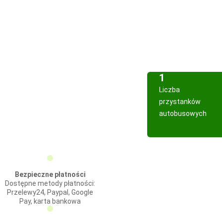
1
Liczba
przystanków
autobusowych
Bezpieczne płatności
Dostępne metody płatności:
Przelewy24, Paypal, Google
Pay, karta bankowa