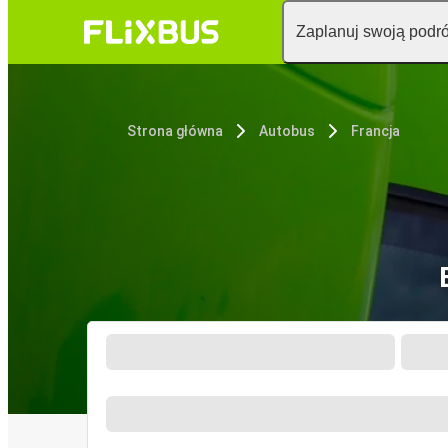
Zaplanuj swoją podr
Strona główna
Autobus
Francja