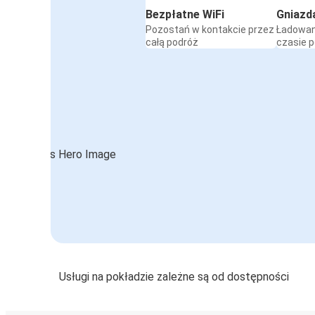
Bezpłatne WiFi
Gniazd
Pozostań w kontakcie przez
Ładowan
całą podróż
czasie 
Usługi na pokładzie zależne są od dostępności