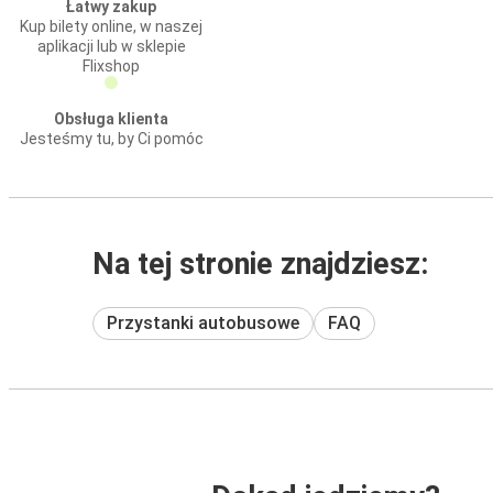
Łatwy zakup
Kup bilety online, w naszej
aplikacji lub w sklepie
Flixshop
Obsługa klienta
Jesteśmy tu, by Ci pomóc
Na tej stronie znajdziesz:
Przystanki autobusowe
FAQ