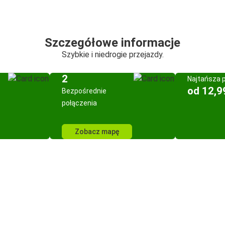
Szczegółowe informacje
Szybkie i niedrogie przejazdy.
2
Najtańsza 
od 12,9
Bezpośrednie
połączenia
Zobacz mapę