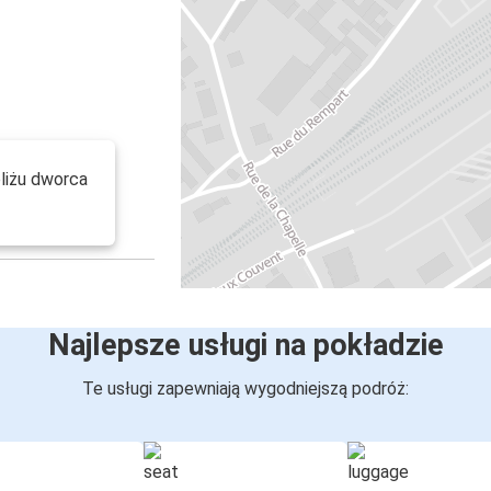
liżu dworca
Najlepsze usługi na pokładzie
Te usługi zapewniają wygodniejszą podróż: