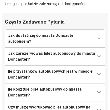
Usługi na pokładzie zależne są od dostępności
Często Zadawane Pytania
Jak dostać się do miasta Doncaster
autobusem?
Jak zarezerwować bilet autobusowy do miasta
Doncaster?
Ile przystanków autobusowych jest w mieście
Doncaster?
Ile kosztuje bilet autobusowy do miasta
Doncaster?
Czy muszę wydrukować bilet autobusowy na