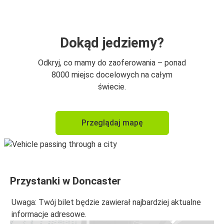
Dokąd jedziemy?
Odkryj, co mamy do zaoferowania – ponad
8000 miejsc docelowych na całym
świecie.
Przeglądaj mapę
Przystanki w Doncaster
Uwaga: Twój bilet będzie zawierał najbardziej aktualne
informacje adresowe.