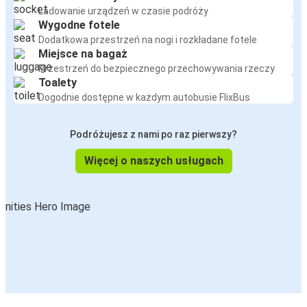
Ładowanie urządzeń w czasie podróży
Wygodne fotele
Dodatkowa przestrzeń na nogi i rozkładane fotele
Miejsce na bagaż
Przestrzeń do bezpiecznego przechowywania rzeczy
Toalety
Dogodnie dostępne w każdym autobusie FlixBus
Podróżujesz z nami po raz pierwszy?
Więcej o naszych usługach