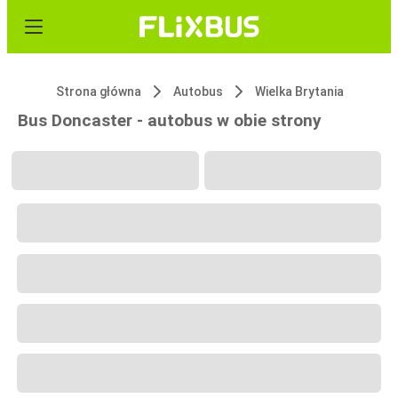
Strona główna
Autobus
Wielka Brytania
Bus Doncaster - autobus w obie strony