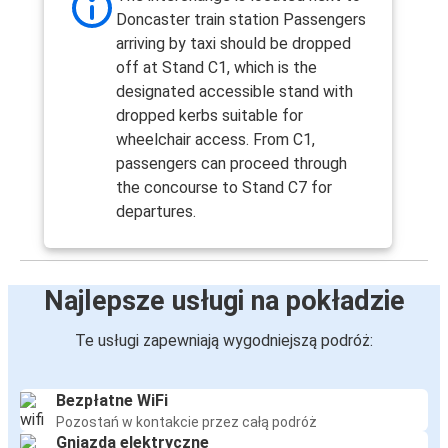
Doncaster train station Passengers
arriving by taxi should be dropped
off at Stand C1, which is the
designated accessible stand with
dropped kerbs suitable for
wheelchair access. From C1,
passengers can proceed through
the concourse to Stand C7 for
departures.
Najlepsze usługi na pokładzie
Te usługi zapewniają wygodniejszą podróż:
Bezpłatne WiFi
Pozostań w kontakcie przez całą podróż
Gniazda elektryczne