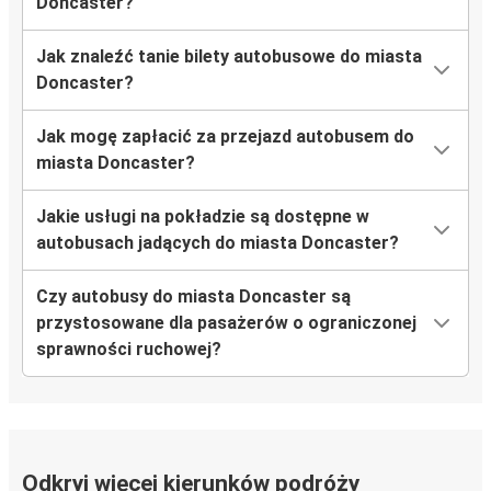
Doncaster?
Jak znaleźć tanie bilety autobusowe do miasta
Doncaster?
Jak mogę zapłacić za przejazd autobusem do
miasta Doncaster?
Jakie usługi na pokładzie są dostępne w
autobusach jadących do miasta Doncaster?
Czy autobusy do miasta Doncaster są
przystosowane dla pasażerów o ograniczonej
sprawności ruchowej?
Odkryj więcej kierunków podróży