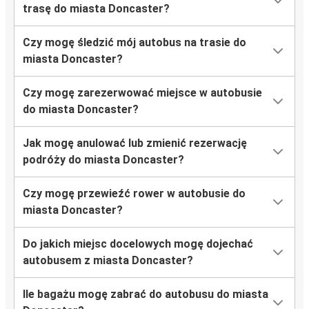
trasę do miasta Doncaster?
Czy mogę śledzić mój autobus na trasie do
miasta Doncaster?
Czy mogę zarezerwować miejsce w autobusie
do miasta Doncaster?
Jak mogę anulować lub zmienić rezerwację
podróży do miasta Doncaster?
Czy mogę przewieźć rower w autobusie do
miasta Doncaster?
Do jakich miejsc docelowych mogę dojechać
autobusem z miasta Doncaster?
Ile bagażu mogę zabrać do autobusu do miasta