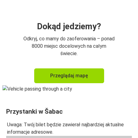
Dokąd jedziemy?
Odkryj, co mamy do zaoferowania – ponad
8000 miejsc docelowych na całym
świecie.
Przeglądaj mapę
Przystanki w Šabac
Uwaga: Twój bilet będzie zawierał najbardziej aktualne
informacje adresowe.