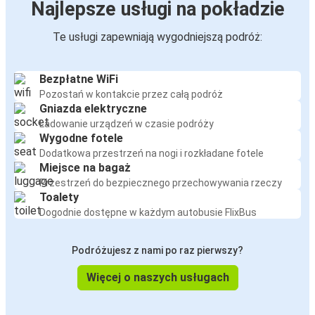
Najlepsze usługi na pokładzie
Te usługi zapewniają wygodniejszą podróż:
Bezpłatne WiFi
Pozostań w kontakcie przez całą podróż
Gniazda elektryczne
Ładowanie urządzeń w czasie podróży
Wygodne fotele
Dodatkowa przestrzeń na nogi i rozkładane fotele
Miejsce na bagaż
Przestrzeń do bezpiecznego przechowywania rzeczy
Toalety
Dogodnie dostępne w każdym autobusie FlixBus
Podróżujesz z nami po raz pierwszy?
Więcej o naszych usługach