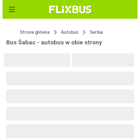
Strona główna
Autobus
Serbia
Bus Šabac - autobus w obie strony