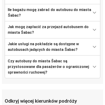
Ile bagażu mogę zabrać do autobusu do miasta
Šabac?
Jak mogę zapłacić za przejazd autobusem do
miasta Šabac?
Jakie usługi na pokładzie są dostępne w
autobusach jadących do miasta Šabac?
Czy autobusy do miasta Šabac są
przystosowane dla pasażerów o ograniczonej
sprawności ruchowej?
Odkryj więcej kierunków podróży