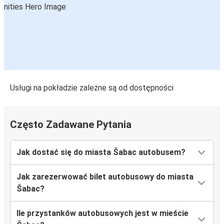
Usługi na pokładzie zależne są od dostępności
Często Zadawane Pytania
Jak dostać się do miasta Šabac autobusem?
Jak zarezerwować bilet autobusowy do miasta
Šabac?
Ile przystanków autobusowych jest w mieście