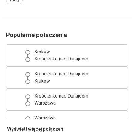
Popularne połączenia
Kraków
Krościenko nad Dunajcem
Krościenko nad Dunajcem
Kraków
Krościenko nad Dunajcem
Warszawa
Warszawa
Krościenko nad Dunajcem
Wyświetl więcej połączeń