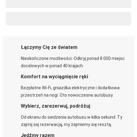
Łączymy Cię ze światem
Nieskończone możliwości. Odkryj ponad 8 000 miejsc
docelowych w ponad 40 krajach.
Komfort na wyciągnięcie ręki
Bezpłatne Wi-Fi, gniazdka elektryczne i dodatkowa
przestrzeń na nogi. Oto nowoczesne autobusy.
Wybierz, zarezerwuj, podróżuj
Od ekranu do siedzenia autobusu w kilka sekund. Ty
zajmij się rezerwacją, my zajmiemy się resztą.
Jedźmy razem