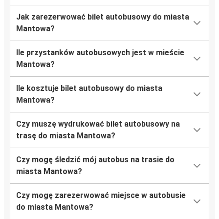
Jak zarezerwować bilet autobusowy do miasta
Mantowa?
Ile przystanków autobusowych jest w mieście
Mantowa?
Ile kosztuje bilet autobusowy do miasta
Mantowa?
Czy muszę wydrukować bilet autobusowy na
trasę do miasta Mantowa?
Czy mogę śledzić mój autobus na trasie do
miasta Mantowa?
Czy mogę zarezerwować miejsce w autobusie
do miasta Mantowa?