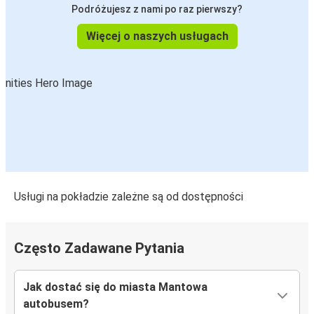
Podróżujesz z nami po raz pierwszy?
Więcej o naszych usługach
Usługi na pokładzie zależne są od dostępności
Często Zadawane Pytania
Jak dostać się do miasta Mantowa
autobusem?