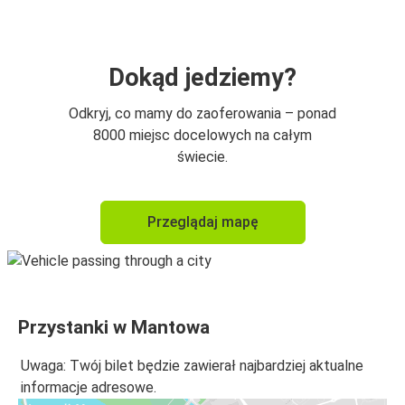
Dokąd jedziemy?
Odkryj, co mamy do zaoferowania – ponad
8000 miejsc docelowych na całym
świecie.
Przeglądaj mapę
Przystanki w Mantowa
Uwaga: Twój bilet będzie zawierał najbardziej aktualne
informacje adresowe.