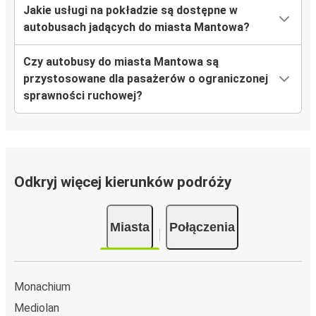
Jakie usługi na pokładzie są dostępne w
autobusach jadących do miasta Mantowa?
Czy autobusy do miasta Mantowa są
przystosowane dla pasażerów o ograniczonej
sprawności ruchowej?
Odkryj więcej kierunków podróży
Miasta
Połączenia
Monachium
Mediolan