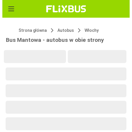
Strona główna
Autobus
Włochy
Bus Mantowa - autobus w obie strony