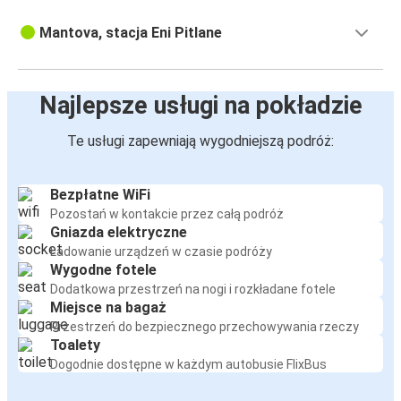
Mantova, stacja Eni Pitlane
Najlepsze usługi na pokładzie
Te usługi zapewniają wygodniejszą podróż:
Bezpłatne WiFi
Pozostań w kontakcie przez całą podróż
Gniazda elektryczne
Ładowanie urządzeń w czasie podróży
Wygodne fotele
Dodatkowa przestrzeń na nogi i rozkładane fotele
Miejsce na bagaż
Przestrzeń do bezpiecznego przechowywania rzeczy
Toalety
Dogodnie dostępne w każdym autobusie FlixBus