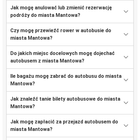
Jak mogę anulować lub zmienić rezerwację
podróży do miasta Mantowa?
Czy mogę przewieźć rower w autobusie do
miasta Mantowa?
Do jakich miejsc docelowych mogę dojechać
autobusem z miasta Mantowa?
Ile bagażu mogę zabrać do autobusu do miasta
Mantowa?
Jak znaleźć tanie bilety autobusowe do miasta
Mantowa?
Jak mogę zapłacić za przejazd autobusem do
miasta Mantowa?