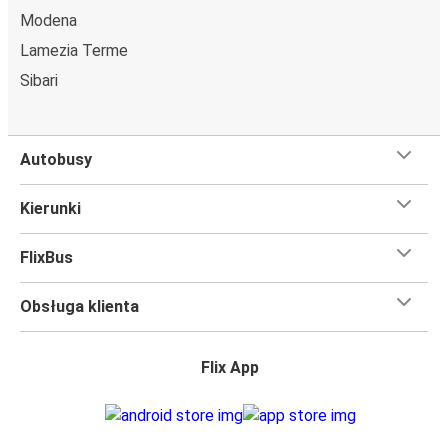
Modena
Lamezia Terme
Sibari
Autobusy
Kierunki
FlixBus
Obsługa klienta
Flix App