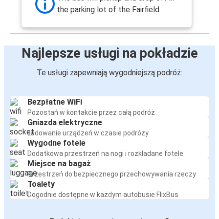
the parking lot of the Fairfield.
Najlepsze usługi na pokładzie
Te usługi zapewniają wygodniejszą podróż:
Bezpłatne WiFi
Pozostań w kontakcie przez całą podróż
Gniazda elektryczne
Ładowanie urządzeń w czasie podróży
Wygodne fotele
Dodatkowa przestrzeń na nogi i rozkładane fotele
Miejsce na bagaż
Przestrzeń do bezpiecznego przechowywania rzeczy
Toalety
Dogodnie dostępne w każdym autobusie FlixBus