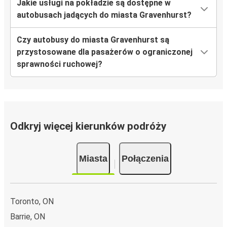
Jakie usługi na pokładzie są dostępne w
autobusach jadących do miasta Gravenhurst?
Czy autobusy do miasta Gravenhurst są
przystosowane dla pasażerów o ograniczonej
sprawności ruchowej?
Odkryj więcej kierunków podróży
Miasta
Połączenia
Toronto, ON
Barrie, ON