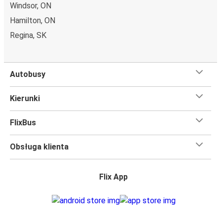
Windsor, ON
Hamilton, ON
Regina, SK
Autobusy
Kierunki
FlixBus
Obsługa klienta
Flix App