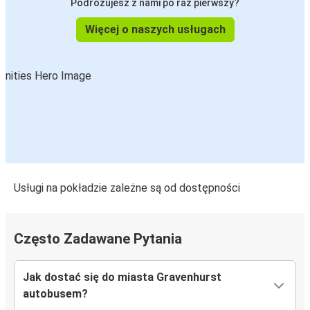
Podróżujesz z nami po raz pierwszy?
Więcej o naszych usługach
Usługi na pokładzie zależne są od dostępności
Często Zadawane Pytania
Jak dostać się do miasta Gravenhurst
autobusem?