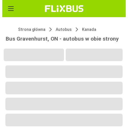
Strona główna
Autobus
Kanada
Bus Gravenhurst, ON - autobus w obie strony