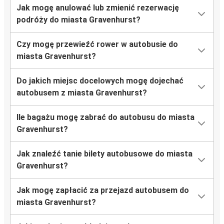
Jak mogę anulować lub zmienić rezerwację
podróży do miasta Gravenhurst?
Czy mogę przewieźć rower w autobusie do
miasta Gravenhurst?
Do jakich miejsc docelowych mogę dojechać
autobusem z miasta Gravenhurst?
Ile bagażu mogę zabrać do autobusu do miasta
Gravenhurst?
Jak znaleźć tanie bilety autobusowe do miasta
Gravenhurst?
Jak mogę zapłacić za przejazd autobusem do
miasta Gravenhurst?