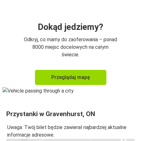
Dokąd jedziemy?
Odkryj, co mamy do zaoferowania – ponad
8000 miejsc docelowych na całym
świecie.
Przeglądaj mapę
Przystanki w Gravenhurst, ON
Uwaga: Twój bilet będzie zawierał najbardziej aktualne
informacje adresowe.