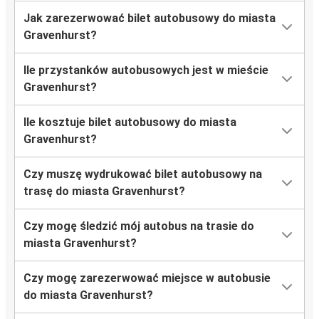
Jak zarezerwować bilet autobusowy do miasta
Gravenhurst?
Ile przystanków autobusowych jest w mieście
Gravenhurst?
Ile kosztuje bilet autobusowy do miasta
Gravenhurst?
Czy muszę wydrukować bilet autobusowy na
trasę do miasta Gravenhurst?
Czy mogę śledzić mój autobus na trasie do
miasta Gravenhurst?
Czy mogę zarezerwować miejsce w autobusie
do miasta Gravenhurst?